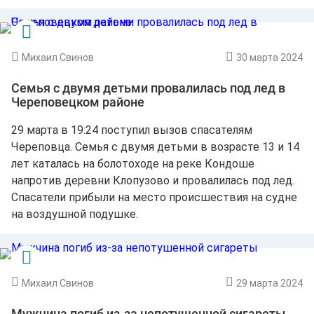
Михаил Свинов
30 марта 2024
Семья с двумя детьми провалилась под лед в
Череповецком районе
29 марта в 19:24 поступил вызов спасателям
Череповца. Семья с двумя детьми в возрасте 13 и 14
лет каталась на болотоходе на реке Кондоше
напротив деревни Клопузово и провалилась под лед.
Спасатели прибыли на место происшествия на судне
на воздушной подушке.
Михаил Свинов
29 марта 2024
Мужчина погиб из-за непотушенной сигареты