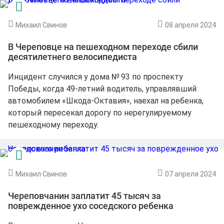
Михаил Свинов
08 апреля 2024
В Череповце на пешеходном переходе сбили
десятилетнего велосипедиста
Инцидент случился у дома № 93 по проспекту
Победы, когда 49-летний водитель, управлявший
автомобилем «Шкода-Октавия», наехал на ребенка,
который пересекал дорогу по нерегулируемому
пешеходному переходу.
Михаил Свинов
07 апреля 2024
Череповчанин заплатит 45 тысяч за
поврежденное ухо соседского ребенка