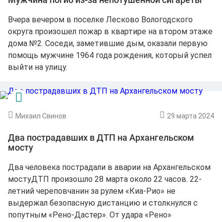
Вчера вечером в поселке Лесково Вологодского
округа произошел пожар в квартире на втором этаже
дома №2. Соседи, заметившие дым, оказали первую
помощь мужчине 1964 года рождения, который успел
выйти на улицу.
Михаил Свинов
29 марта 2024
Два пострадавших в ДТП на Архангельском
мосту
Два человека пострадали в аварии на Архангельском
мостуДТП произошло 28 марта около 22 часов. 22-
летний череповчанин за рулем «Киа-Рио» не
выдержал безопасную дистанцию и столкнулся с
попутным «Рено-Дастер». От удара «Рено»