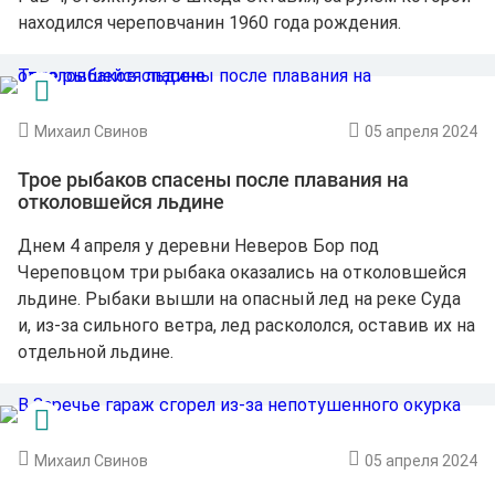
находился череповчанин 1960 года рождения.
Михаил Свинов
05 апреля 2024
Трое рыбаков спасены после плавания на
отколовшейся льдине
Днем 4 апреля у деревни Неверов Бор под
Череповцом три рыбака оказались на отколовшейся
льдине. Рыбаки вышли на опасный лед на реке Суда
и, из-за сильного ветра, лед раскололся, оставив их на
отдельной льдине.
Михаил Свинов
05 апреля 2024