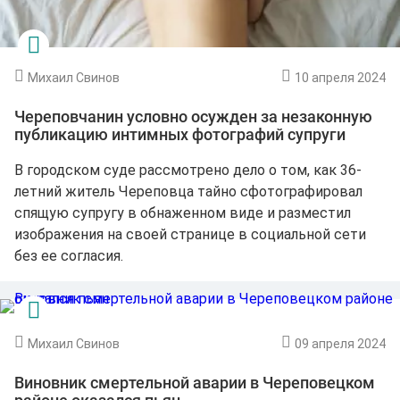
Михаил Свинов
10 апреля 2024
Череповчанин условно осужден за незаконную
публикацию интимных фотографий супруги
В городском суде рассмотрено дело о том, как 36-
летний житель Череповца тайно сфотографировал
спящую супругу в обнаженном виде и разместил
изображения на своей странице в социальной сети
без ее согласия.
Михаил Свинов
09 апреля 2024
Виновник смертельной аварии в Череповецком