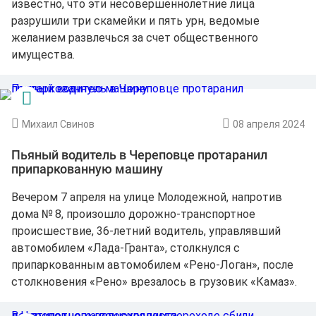
известно, что эти несовершеннолетние лица
разрушили три скамейки и пять урн, ведомые
желанием развлечься за счет общественного
имущества.
Михаил Свинов
08 апреля 2024
Пьяный водитель в Череповце протаранил
припаркованную машину
Вечером 7 апреля на улице Молодежной, напротив
дома № 8, произошло дорожно-транспортное
происшествие, 36-летний водитель, управлявший
автомобилем «Лада-Гранта», столкнулся с
припаркованным автомобилем «Рено-Логан», после
столкновения «Рено» врезалось в грузовик «Камаз».