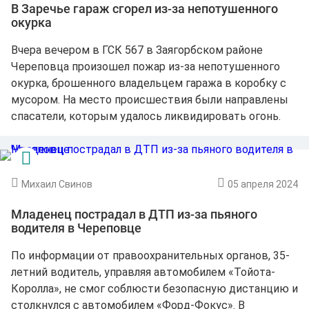
В Заречье гараж сгорел из-за непотушенного
окурка
Вчера вечером в ГСК 567 в Заягорбском районе
Череповца произошел пожар из-за непотушенного
окурка, брошенного владельцем гаража в коробку с
мусором. На место происшествия были направлены
спасатели, которым удалось ликвидировать огонь.
Михаил Свинов
05 апреля 2024
Младенец пострадал в ДТП из-за пьяного
водителя в Череповце
По информации от правоохранительных органов, 35-
летний водитель, управляя автомобилем «Тойота-
Королла», не смог соблюсти безопасную дистанцию и
столкнулся с автомобилем «Форд-Фокус». В