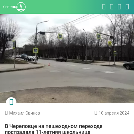
Михаил Свинов
10 апреля 2024
В Череповце на пешеходном переходе
пострадала 11-летняя школьница