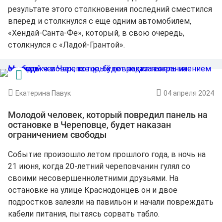
результате этого столкновения последний сместился
вперед и столкнулся с еще одним автомобилем,
«Хендай-Санта-Фе», который, в свою очередь,
столкнулся с «Ладой-Грантой».
Екатерина Павук
04 апреля 2024
Молодой человек, который повредил панель на
остановке в Череповце, будет наказан
ограничением свободы
Событие произошло летом прошлого года, в ночь на
21 июня, когда 20-летний череповчанин гулял со
своими несовершеннолетними друзьями. На
остановке на улице Краснодонцев он и двое
подростков залезли на павильон и начали повреждать
кабели питания, пытаясь сорвать табло.