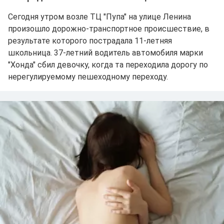
Сегодня утром возле ТЦ "Пупа" на улице Ленина
произошло дорожно-транспортное происшествие, в
результате которого пострадала 11-летняя
школьница. 37-летний водитель автомобиля марки
"Хонда" сбил девочку, когда та переходила дорогу по
нерегулируемому пешеходному переходу.