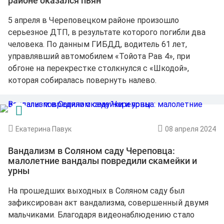
районе оказался пьян
5 апреля в Череповецком районе произошло
серьезное ДТП, в результате которого погибли два
человека. По данным ГИБДД, водитель 61 лет,
управлявший автомобилем «Тойота Рав 4», при
обгоне на перекрестке столкнулся с «Шкодой»,
которая собиралась повернуть налево.
Екатерина Павук
08 апреля 2024
Вандализм в Соляном саду Череповца:
малолетние вандалы повредили скамейки и
урны
На прошедших выходных в Соляном саду был
зафиксирован акт вандализма, совершенный двумя
мальчиками. Благодаря видеонаблюдению стало