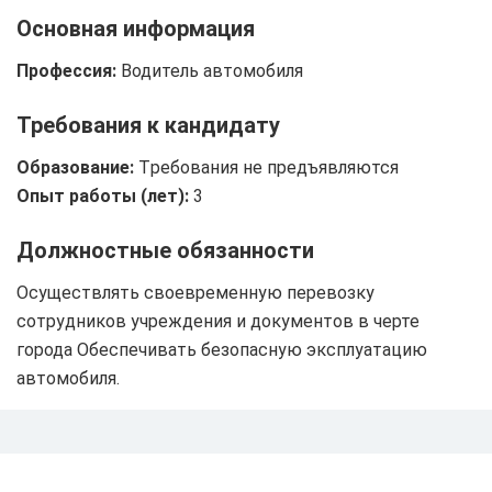
Основная информация
Профессия:
Водитель автомобиля
Требования к кандидату
Образование:
Tребования не предъявляются
Опыт работы (лет):
3
Должностные обязанности
Осуществлять своевременную перевозку
сотрудников учреждения и документов в черте
города Обеспечивать безопасную эксплуатацию
автомобиля.