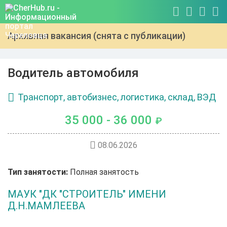
Архивная вакансия (снята с публикации)
Водитель автомобиля
Транспорт, автобизнес, логистика, склад, ВЭД
35 000 - 36 000
₽
08.06.2026
Тип занятости:
Полная занятость
МАУК "ДК "СТРОИТЕЛЬ" ИМЕНИ
Д.Н.МАМЛЕЕВА