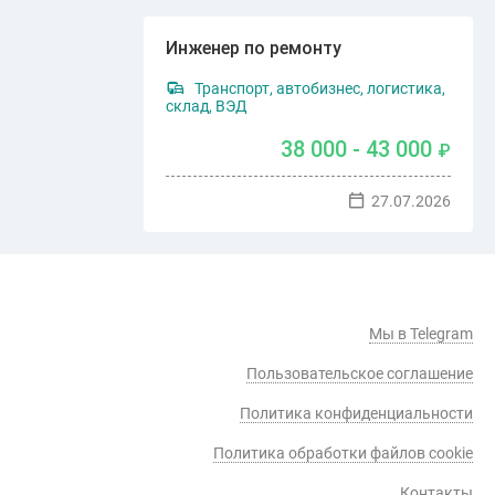
Инженер по ремонту
Транспорт, автобизнес, логистика,
склад, ВЭД
38 000 - 43 000
₽
27.07.2026
Мы в Telegram
Пользовательское соглашение
Политика конфиденциальности
Политика обработки файлов cookie
Контакты