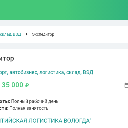
 склад, ВЭД
Экспедитор
итор
орт, автобизнес, логистика, склад, ВЭД
- 35 000
₽
оты:
Полный рабочий день
сти:
Полная занятость
ЛТИЙСКАЯ ЛОГИСТИКА ВОЛОГДА"