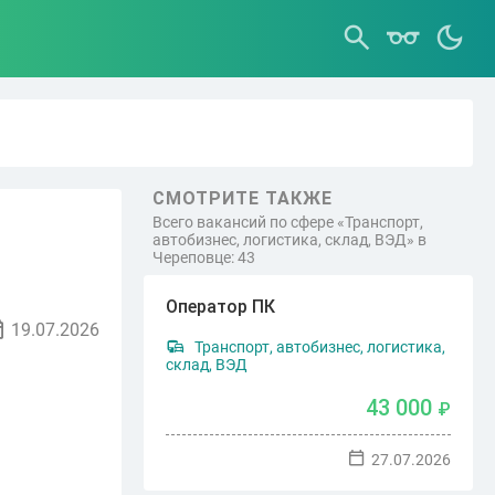
СМОТРИТЕ ТАКЖЕ
Всего вакансий по сфере «Транспорт,
автобизнес, логистика, склад, ВЭД» в
Череповце: 43
Оператор ПК
19.07.2026
Транспорт, автобизнес, логистика,
склад, ВЭД
43 000
₽
27.07.2026