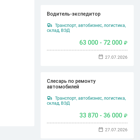
Водитель-экспедитор
Транспорт, автобизнес, логистика,
склад, ВЭД
63 000 - 72 000
₽
27.07.2026
Слесарь по ремонту
автомобилей
Транспорт, автобизнес, логистика,
склад, ВЭД
33 870 - 36 000
₽
27.07.2026