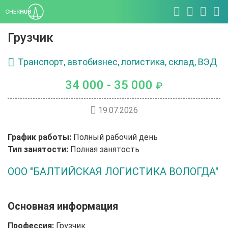
Грузчик
Транспорт, автобизнес, логистика, склад, ВЭД
34 000 - 35 000
₽
19.07.2026
График работы:
Полный рабочий день
Тип занятости:
Полная занятость
ООО "БАЛТИЙСКАЯ ЛОГИСТИКА ВОЛОГДА"
Основная информация
Профессия:
Грузчик