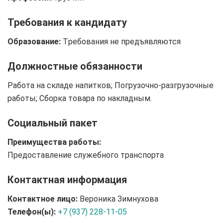
Требования к кандидату
Образование:
Tребования не предъявляются
Должностные обязанности
Работа на складе напитков; Погрузочно-разгрузочные
работы; Сборка товара по накладным.
Социальный пакет
Преимущества работы:
Предоставление служебного транспорта
Контактная информация
Контактное лицо:
Вероника Зимнухова
Телефон(ы):
+7 (937) 228-11-05