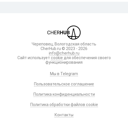
Череповец, Вологодская область
CherHub.ru © 2023 - 2026
info@cherhub.ru
Сайт использует
cookie
для обеспечения своего
функционирования
Мы в Telegram
Пользовательское соглашение
Политика конфиденциальности
Политика обработки файлов cookie
Контакты