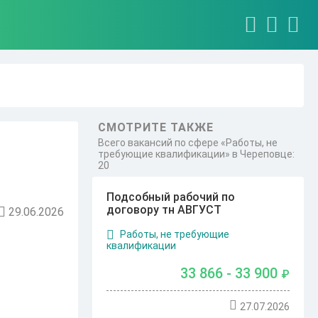
СМОТРИТЕ ТАКЖЕ
Всего вакансий по сфере «Работы, не
требующие квалификации» в Череповце:
20
Подсобный рабочий по
договору тн АВГУСТ
29.06.2026
Работы, не требующие
квалификации
33 866 - 33 900
₽
27.07.2026