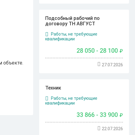
Подсобный рабочий по
договору ТН АВГУСТ
Работы, не требующие
квалификации
28 050 - 28 100
₽
 объекте.
27.07.2026
Техник
Работы, не требующие
квалификации
33 866 - 33 900
₽
22.07.2026