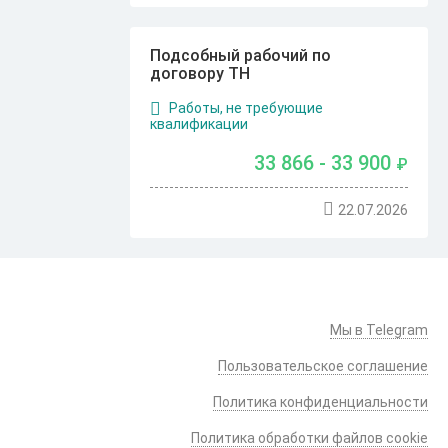
Подсобный рабочий по
договору ТН
Работы, не требующие
квалификации
33 866 - 33 900
₽
22.07.2026
Мы в Telegram
Пользовательское соглашение
Политика конфиденциальности
Политика обработки файлов cookie