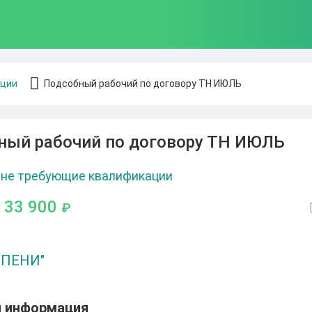
ации
Подсобный рабочий по договору ТН ИЮЛЬ
ный рабочий по договору ТН ИЮЛЬ
 не требующие квалификации
- 33 900
₽
УПЕНИ"
я информация