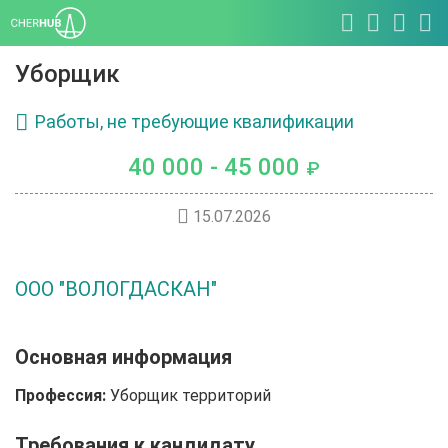
Уборщик
Работы, не требующие квалификации
40 000 - 45 000
₽
15.07.2026
ООО "ВОЛОГДАСКАН"
Основная информация
Профессия:
Уборщик территорий
Требования к кандидату