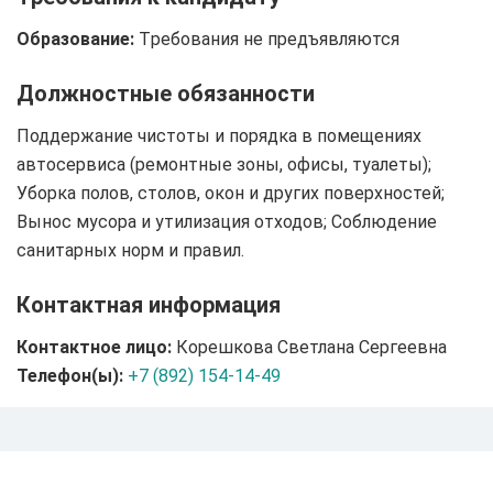
Образование:
Tребования не предъявляются
Должностные обязанности
Поддержание чистоты и порядка в помещениях
автосервиса (ремонтные зоны, офисы, туалеты);
Уборка полов, столов, окон и других поверхностей;
Вынос мусора и утилизация отходов; Соблюдение
санитарных норм и правил.
Контактная информация
Контактное лицо:
Корешкова Светлана Сергеевна
Телефон(ы):
+7 (892) 154-14-49