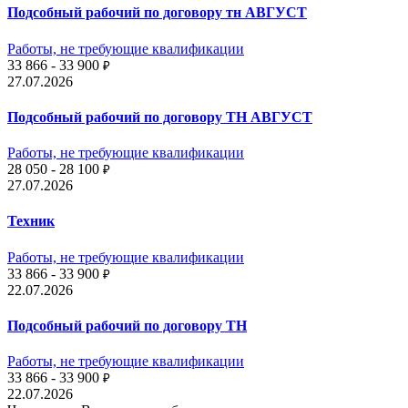
Подсобный рабочий по договору тн АВГУСТ
Работы, не требующие квалификации
33 866 - 33 900
₽
27.07.2026
Подсобный рабочий по договору ТН АВГУСТ
Работы, не требующие квалификации
28 050 - 28 100
₽
27.07.2026
Техник
Работы, не требующие квалификации
33 866 - 33 900
₽
22.07.2026
Подсобный рабочий по договору ТН
Работы, не требующие квалификации
33 866 - 33 900
₽
22.07.2026