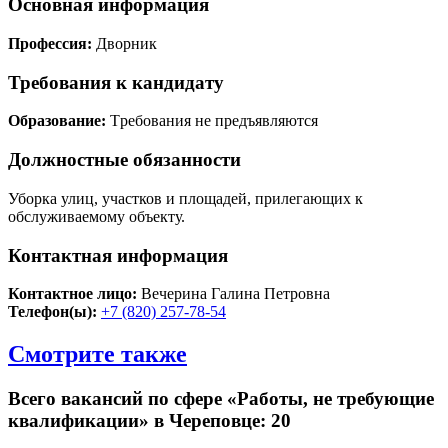
Основная информация
Профессия:
Дворник
Требования к кандидату
Образование:
Tребования не предъявляются
Должностные обязанности
Уборка улиц, участков и площадей, прилегающих к
обслуживаемому объекту.
Контактная информация
Контактное лицо:
Вечерина Галина Петровна
Телефон(ы):
+7 (820) 257-78-54
Смотрите также
Всего вакансий по сфере «Работы, не требующие
квалификации» в Череповце: 20