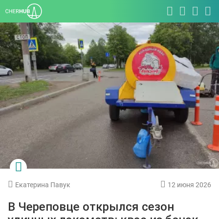
Екатерина Павук
12 июня 2026
В Череповце открылся сезон