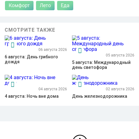
Комфорт
Лето
Еда
СМОТРИТЕ ТАКЖЕ
06 августа 2026
05 августа 2026
6 августа: День грибного
дождя
5 августа: Международный
день светофора
04 августа 2026
02 августа 2026
4 августа: Ночь вне дома
День железнодорожника