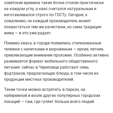
советские времена такие бочки стояли практически
на каждом углу, а квас считался натуральным и
изготавливался строго по ГОСТу. Сегодня, к
сожалению, не каждый производитель может
похвастаться тем же качеством, но сама традиция
жива — и это уже радует.
Помимо кваса, в городе появились стилизованные
тележки с напитками и мороженым — яркие, летние,
привлекающие внимание прохожих. Особенно активно
развивается формат мобильного общественного
питания: сейчас в Череповце работают семь
фудтраков, предлагающих блюда, в том числе из
продукции местных производителей.
Такие точки можно встретить в парках, на
набережной и возле других популярных городских
локаций — там, где гуляет больше всего людей.