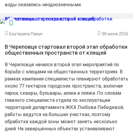
воды оказались неоднозначными.
Екатерина Павук
08 июня 2026
В Череповце стартовал второй этап обработки
общественных пространств от клещей
В Череповце начался второй этап мероприятий по
борьбе с клещами на общественных территориях. В
рамках кампании специалисты планируют обработать
около 77 гектаров городских пространств, включая
парки, скверы, бульвары, аллеи и пляжи. По словам
главного специалиста отдела по эксплуатации
территорий департамента ЖКХ Любови Лебедевой,
работы ведутся на больших участках, поэтому
обработка каждой зоны может занять несколько
дней. На завершённых объектах устанавливают