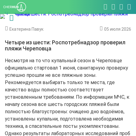
Екатерина Павук
05 июля 2026
Четыре из шести: Роспотребнадзор проверил
пляжи Череповца
Несмотря на то что купальный сезон в Череповце
официально стартовал 1 июня, санитарную проверку
успешно прошли не все пляжные зоны.
Рекомендуется выбирать только те места, где
качество воды полностью соответствует
установленным требованиям. По информации МЧС, к
началу сезона все шесть городских пляжей были
полностью благоустроены: очищено дно водоёмов,
установлены купальни, подготовлена необходимая
техника, а спасательные посты укомплектованы.
Однако результаты лабораторных исследований проб