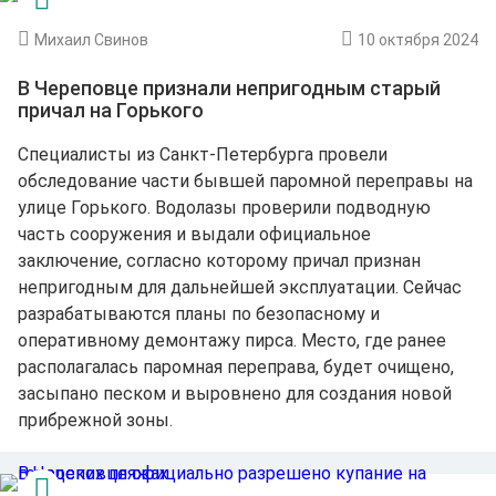
Михаил Свинов
10 октября 2024
В Череповце признали непригодным старый
причал на Горького
Специалисты из Санкт-Петербурга провели
обследование части бывшей паромной переправы на
улице Горького. Водолазы проверили подводную
часть сооружения и выдали официальное
заключение, согласно которому причал признан
непригодным для дальнейшей эксплуатации. Сейчас
разрабатываются планы по безопасному и
оперативному демонтажу пирса. Место, где ранее
располагалась паромная переправа, будет очищено,
засыпано песком и выровнено для создания новой
прибрежной зоны.