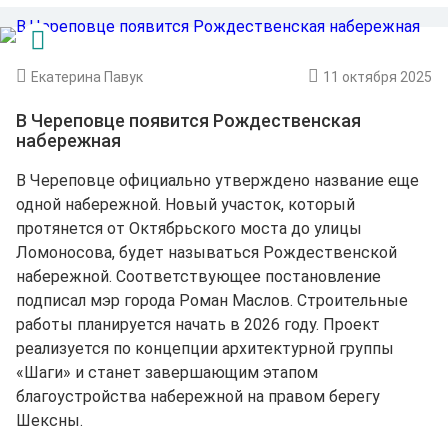
Екатерина Павук
11 октября 2025
В Череповце появится Рождественская
набережная
В Череповце официально утверждено название еще
одной набережной. Новый участок, который
протянется от Октябрьского моста до улицы
Ломоносова, будет называться Рождественской
набережной. Соответствующее постановление
подписал мэр города Роман Маслов. Строительные
работы планируется начать в 2026 году. Проект
реализуется по концепции архитектурной группы
«Шаги» и станет завершающим этапом
благоустройства набережной на правом берегу
Шексны.