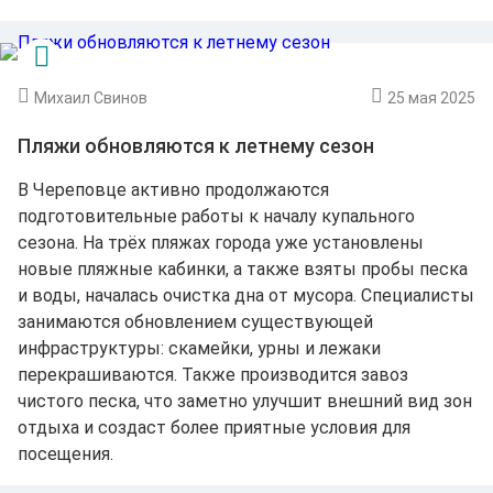
Михаил Свинов
25 мая 2025
Пляжи обновляются к летнему сезон
В Череповце активно продолжаются
подготовительные работы к началу купального
сезона. На трёх пляжах города уже установлены
новые пляжные кабинки, а также взяты пробы песка
и воды, началась очистка дна от мусора. Специалисты
занимаются обновлением существующей
инфраструктуры: скамейки, урны и лежаки
перекрашиваются. Также производится завоз
чистого песка, что заметно улучшит внешний вид зон
отдыха и создаст более приятные условия для
посещения.