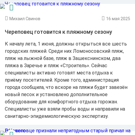
Михаил Свинов
16 мая 2025
Череповец готовится к пляжному сезону
К началу лета, 1 июня, должны открыться все шесть
городских пляжей. Среди них Ломоносовский пляж,
пляж на лыжной базе, пляж в Зашекснинском, два
пляжа в Заречье и пляж «Строитель». Сейчас
специалисты активно готовят места отдыха к
приёму посетителей. Кроме того, администрация
города сообщила, что вскоре на пляжи будет завезён
новый песок и установлено дополнительное
оборудование для комфортного отдыха горожан.
Специалисты уже взяли пробы воды и направили на
санитарно-эпидемиологическую экспертизу.