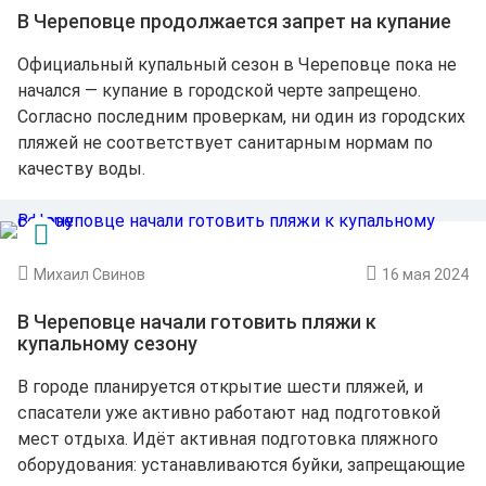
В Череповце продолжается запрет на купание
Официальный купальный сезон в Череповце пока не
начался — купание в городской черте запрещено.
Согласно последним проверкам, ни один из городских
пляжей не соответствует санитарным нормам по
качеству воды.
Михаил Свинов
16 мая 2024
В Череповце начали готовить пляжи к
купальному сезону
В городе планируется открытие шести пляжей, и
спасатели уже активно работают над подготовкой
мест отдыха. Идёт активная подготовка пляжного
оборудования: устанавливаются буйки, запрещающие