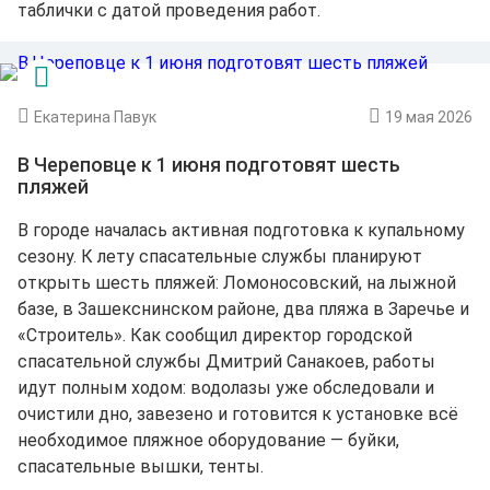
таблички с датой проведения работ.
Екатерина Павук
19 мая 2026
В Череповце к 1 июня подготовят шесть
пляжей
В городе началась активная подготовка к купальному
сезону. К лету спасательные службы планируют
открыть шесть пляжей: Ломоносовский, на лыжной
базе, в Зашекснинском районе, два пляжа в Заречье и
«Строитель». Как сообщил директор городской
спасательной службы Дмитрий Санакоев, работы
идут полным ходом: водолазы уже обследовали и
очистили дно, завезено и готовится к установке всё
необходимое пляжное оборудование — буйки,
спасательные вышки, тенты.