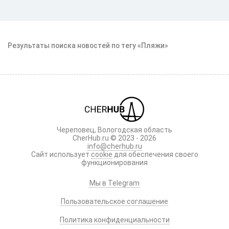
Результаты поиска новостей по тегу «Пляжи»
Череповец, Вологодская область
CherHub.ru © 2023 - 2026
info@cherhub.ru
Сайт использует
cookie
для обеспечения своего
функционирования
Мы в Telegram
Пользовательское соглашение
Политика конфиденциальности