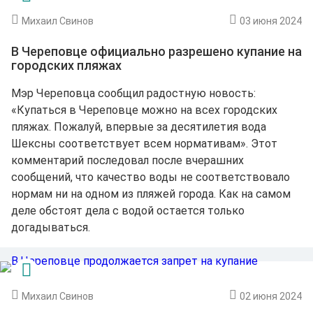
Михаил Свинов
03 июня 2024
В Череповце официально разрешено купание на
городских пляжах
Мэр Череповца сообщил радостную новость:
«Купаться в Череповце можно на всех городских
пляжах. Пожалуй, впервые за десятилетия вода
Шексны соответствует всем нормативам». Этот
комментарий последовал после вчерашних
сообщений, что качество воды не соответствовало
нормам ни на одном из пляжей города. Как на самом
деле обстоят дела с водой остается только
догадываться.
Михаил Свинов
02 июня 2024