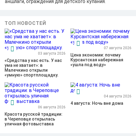
аншлаги, ограждения для детского купания.
ТОП НОВОСТЕЙ
07 августа 2026
03 августа 2026
Цена экономии: почему
Курсантская набережная
«Средства у нас есть. У нас
«ушла под воду»
ума не хватает»: в
Малечкино открыли
«умную» спортплощадку.
04 августа 2026
4 августа: Ночь вне дома
06 августа 2026
Красота русской традиции:
в Череповце открылась
уличная фотовыставка