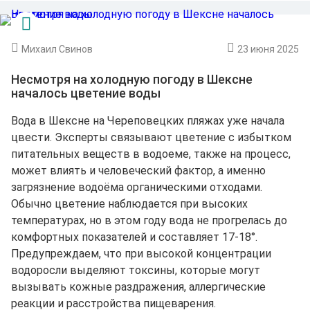
Михаил Свинов
23 июня 2025
Несмотря на холодную погоду в Шексне
началось цветение воды
Вода в Шексне на Череповецких пляжах уже начала
цвести. Эксперты связывают цветение с избытком
питательных веществ в водоеме, также на процесс,
может влиять и человеческий фактор, а именно
загрязнение водоёма органическими отходами.
Обычно цветение наблюдается при высоких
температурах, но в этом году вода не прогрелась до
комфортных показателей и составляет 17-18°.
Предупреждаем, что при высокой концентрации
водоросли выделяют токсины, которые могут
вызывать кожные раздражения, аллергические
реакции и расстройства пищеварения.