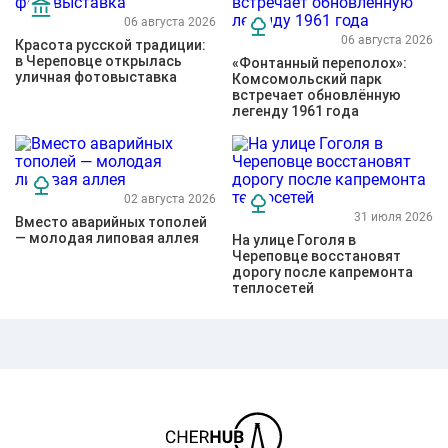
06 августа 2026
06 августа 2026
Красота русской традиции:
в Череповце открылась
«Фонтанный переполох»:
уличная фотовыставка
Комсомольский парк
встречает обновлённую
легенду 1961 года
02 августа 2026
31 июля 2026
Вместо аварийных тополей
— молодая липовая аллея
На улице Гоголя в
Череповце восстановят
дорогу после капремонта
теплосетей