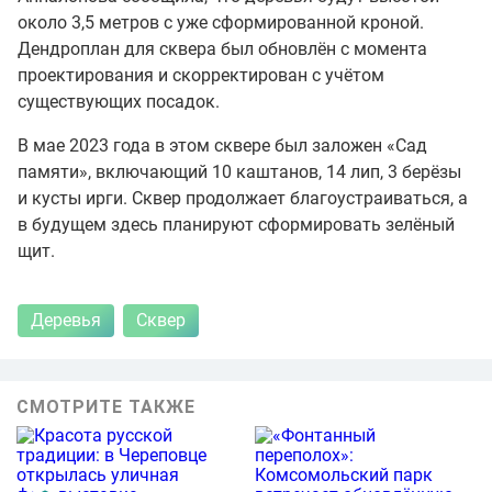
около 3,5 метров с уже сформированной кроной.
Дендроплан для сквера был обновлён с момента
проектирования и скорректирован с учётом
существующих посадок.
В мае 2023 года в этом сквере был заложен «Сад
памяти», включающий 10 каштанов, 14 лип, 3 берёзы
и кусты ирги. Сквер продолжает благоустраиваться, а
в будущем здесь планируют сформировать зелёный
щит.
Деревья
Сквер
СМОТРИТЕ ТАКЖЕ