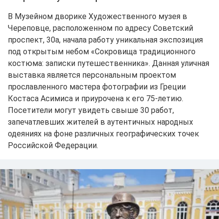
В Музейном дворике Художественного музея в
Череповце, расположенном по адресу Советский
проспект, 30а, начала работу уникальная экспозиция
под открытым небом «Сокровища традиционного
костюма: записки путешественника». Данная уличная
выставка является персональным проектом
прославленного мастера фотографии из Греции
Костаса Асимиса и приурочена к его 75-летию.
Посетители могут увидеть свыше 30 работ,
запечатлевших жителей в аутентичных народных
одеяниях на фоне различных географических точек
Российской Федерации.