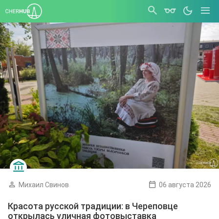
Михаил Свинов
06 августа 2026
Красота русской традиции: в Череповце
открылась уличная фотовыставка