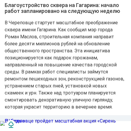
Благоустройство сквера на Гагарина: начало
работ запланировано на следующую неделю
В Череповце стартует масштабное преображение
сквера имени Гагарина. Как сообщил мэр города
Роман Маслов, строительная компания направит
более десяти миллионов рублей на обновление
общественного пространства. Эта инициатива
позиционируется как подарок горожанам,
направленный на повышение качества городской
среды. В рамках работ специалисты займутся
ремонтом пешеходных зон, реконструкцией газонов,
устранением старых пней, установкой новых
скамеек и урн. Также над тротуаром планируется
смонтировать декоративную уличную гирлянду,
которая украсит территорию в вечернее время.