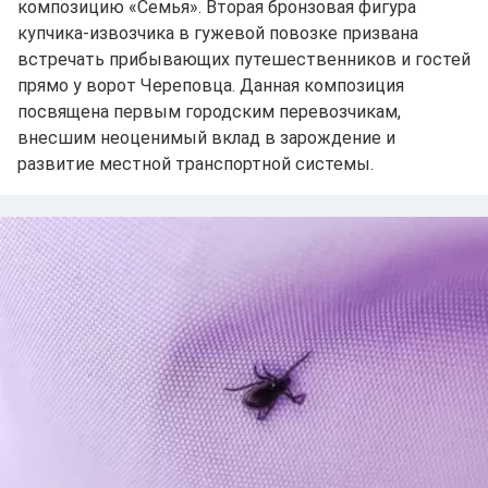
композицию «Семья». Вторая бронзовая фигура
купчика-извозчика в гужевой повозке призвана
встречать прибывающих путешественников и гостей
прямо у ворот Череповца. Данная композиция
посвящена первым городским перевозчикам,
внесшим неоценимый вклад в зарождение и
развитие местной транспортной системы.