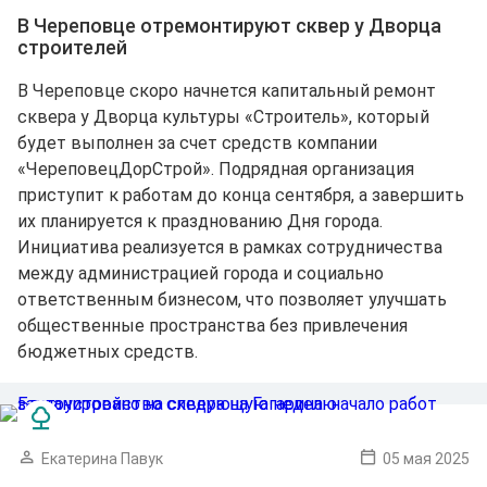
В Череповце отремонтируют сквер у Дворца
строителей
В Череповце скоро начнется капитальный ремонт
сквера у Дворца культуры «Строитель», который
будет выполнен за счет средств компании
«ЧереповецДорСтрой». Подрядная организация
приступит к работам до конца сентября, а завершить
их планируется к празднованию Дня города.
Инициатива реализуется в рамках сотрудничества
между администрацией города и социально
ответственным бизнесом, что позволяет улучшать
общественные пространства без привлечения
бюджетных средств.
Екатерина Павук
05 мая 2025