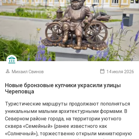
Михаил Свинов
14 июля 2026
Новые бронзовые купчики украсили улицы
Череповца
Туристические маршруты продолжают пополняться
уникальными малыми архитектурными формами. В
Северном районе города, на территории уютного
сквера «Семейный» (ранее известного как
«Солнечный»), торжественно открыли миниатюрную