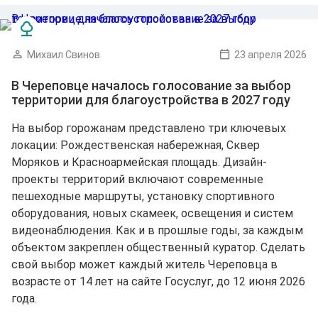
Михаил Свинов
23 апреля 2026
В Череповце началось голосование за выбор
территории для благоустройства в 2027 году
На выбор горожанам представлено три ключевых
локации: Рождественская набережная, Сквер
Моряков и Красноармейская площадь. Дизайн-
проекты территорий включают современные
пешеходные маршруты, установку спортивного
оборудования, новых скамеек, освещения и систем
видеонаблюдения. Как и в прошлые годы, за каждым
объектом закреплен общественный куратор. Сделать
свой выбор может каждый житель Череповца в
возрасте от 14 лет на сайте Госуслуг, до 12 июня 2026
года.