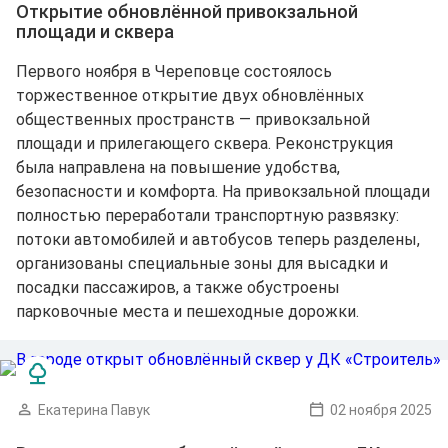
Открытие обновлённой привокзальной
площади и сквера
Первого ноября в Череповце состоялось
торжественное открытие двух обновлённых
общественных пространств — привокзальной
площади и прилегающего сквера. Реконструкция
была направлена на повышение удобства,
безопасности и комфорта. На привокзальной площади
полностью переработали транспортную развязку:
потоки автомобилей и автобусов теперь разделены,
организованы специальные зоны для высадки и
посадки пассажиров, а также обустроены
парковочные места и пешеходные дорожки.
Екатерина Павук
02 ноября 2025