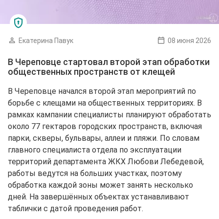
Екатерина Павук
08 июня 2026
В Череповце стартовал второй этап обработки
общественных пространств от клещей
В Череповце начался второй этап мероприятий по
борьбе с клещами на общественных территориях. В
рамках кампании специалисты планируют обработать
около 77 гектаров городских пространств, включая
парки, скверы, бульвары, аллеи и пляжи. По словам
главного специалиста отдела по эксплуатации
территорий департамента ЖКХ Любови Лебедевой,
работы ведутся на больших участках, поэтому
обработка каждой зоны может занять несколько
дней. На завершённых объектах устанавливают
таблички с датой проведения работ.