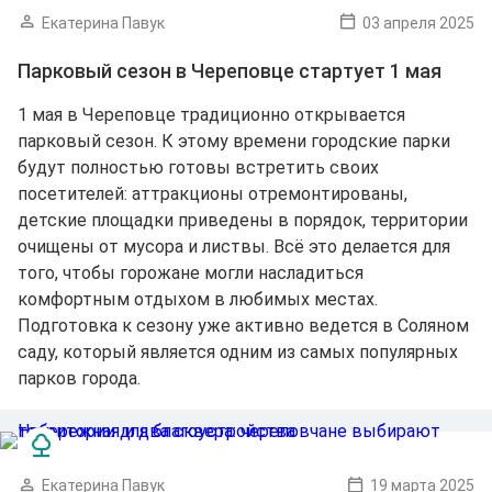
Екатерина Павук
03 апреля 2025
Парковый сезон в Череповце стартует 1 мая
1 мая в Череповце традиционно открывается
парковый сезон. К этому времени городские парки
будут полностью готовы встретить своих
посетителей: аттракционы отремонтированы,
детские площадки приведены в порядок, территории
очищены от мусора и листвы. Всё это делается для
того, чтобы горожане могли насладиться
комфортным отдыхом в любимых местах.
Подготовка к сезону уже активно ведется в Соляном
саду, который является одним из самых популярных
парков города.
Екатерина Павук
19 марта 2025