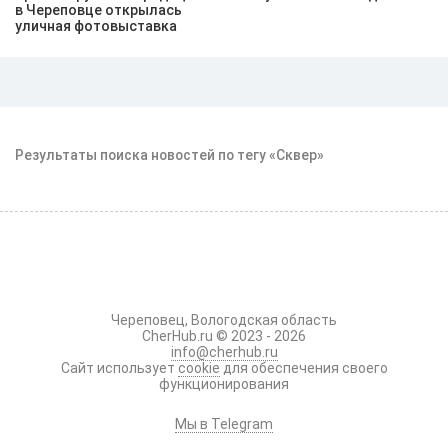
в Череповце открылась
уличная фотовыставка
Результаты поиска новостей по тегу «Сквер»
Череповец, Вологодская область
CherHub.ru © 2023 - 2026
info@cherhub.ru
Сайт использует
cookie
для обеспечения своего
функционирования
Мы в Telegram