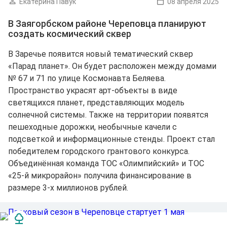
Екатерина Павук
08 апреля 2025
В Заягорбском районе Череповца планируют
создать космический сквер
В Заречье появится новый тематический сквер
«Парад планет». Он будет расположен между домами
№ 67 и 71 по улице Космонавта Беляева.
Пространство украсят арт-объекты в виде
светящихся планет, представляющих модель
солнечной системы. Также на территории появятся
пешеходные дорожки, необычные качели с
подсветкой и информационные стенды. Проект стал
победителем городского грантового конкурса.
Объединённая команда ТОС «Олимпийский» и ТОС
«25-й микрорайон» получила финансирование в
размере 3-х миллионов рублей.