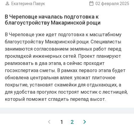
Екатерина Павук
02 февраля 2025
В Череповце началась подготовка к
благоустройству Макаринской рощи
В Череповце уже идет подготовка к масштабному
благоустройству Макаринской рощи. Специалисты
занимаются согласованием земляных работ перед
прокладкой инженерных сетей. Проект планируют
реализовать в два этапа, а сейчас проходит
госэкспертиза сметы. В рамках первого этапа будет
обновлена центральная аллея: уложат плиточное
покрытие, установят скамейки для отдыхающих, а
для удобства прогулок построят мостик с лестницей,
который поможет сгладить перепад высот.
1
2