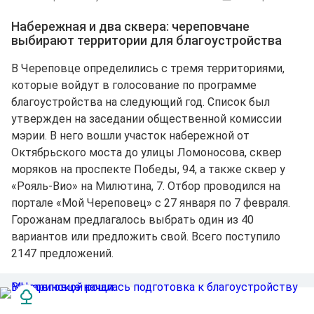
Набережная и два сквера: череповчане
выбирают территории для благоустройства
В Череповце определились с тремя территориями,
которые войдут в голосование по программе
благоустройства на следующий год. Список был
утвержден на заседании общественной комиссии
мэрии. В него вошли участок набережной от
Октябрьского моста до улицы Ломоносова, сквер
моряков на проспекте Победы, 94, а также сквер у
«Рояль-Вио» на Милютина, 7. Отбор проводился на
портале «Мой Череповец» с 27 января по 7 февраля.
Горожанам предлагалось выбрать один из 40
вариантов или предложить свой. Всего поступило
2147 предложений.