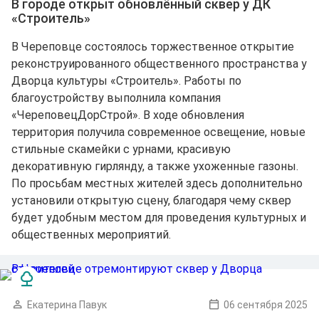
В городе открыт обновлённый сквер у ДК
«Строитель»
В Череповце состоялось торжественное открытие
реконструированного общественного пространства у
Дворца культуры «Строитель». Работы по
благоустройству выполнила компания
«ЧереповецДорСтрой». В ходе обновления
территория получила современное освещение, новые
стильные скамейки с урнами, красивую
декоративную гирлянду, а также ухоженные газоны.
По просьбам местных жителей здесь дополнительно
установили открытую сцену, благодаря чему сквер
будет удобным местом для проведения культурных и
общественных мероприятий.
Екатерина Павук
06 сентября 2025