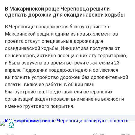
В Макаринской роще Череповца решили
сделать дорожки для скандинавской ходьбы
В Череповце продолжается благоустройство
Макаринской рощи, и одним из новых элементов
проекта станут специальные дорожки для
скандинавской ходьбы. Инициатива поступила от
пенсионеров, активно посещающих эту территорию,
и была озвучена во время встречи с жителями 23
апреля. Подрядчик поддержал идею и согласился
выполнить устройство дорожек без дополнительной
оплаты, включив работы в общий план
благоустройства. Представители ветеранских
организаций акцентировали внимание на важности
именно грунтового покрытия.