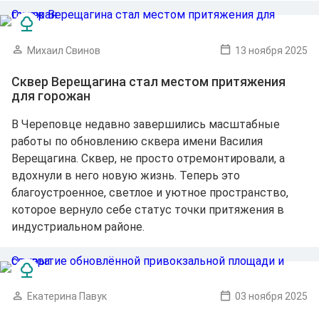
Михаил Свинов
13 ноября 2025
Сквер Верещагина стал местом притяжения
для горожан
В Череповце недавно завершились масштабные
работы по обновлению сквера имени Василия
Верещагина. Сквер, не просто отремонтировали, а
вдохнули в него новую жизнь. Теперь это
благоустроенное, светлое и уютное пространство,
которое вернуло себе статус точки притяжения в
индустриальном районе.
Екатерина Павук
03 ноября 2025