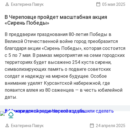
Екатерина Павук
05 мая 2025
В Череповце пройдет масштабная акция
«Сирень Победы»
В преддверии празднования 80-летия Победы в
Великой Отечественной войне город преобразится
благодаря акции «Сирень Победы», которая состоится
с 5 по 7 мая. В рамках мероприятия на семи городских
территориях будет высажено 254 куста сирени,
символизирующих память о подвиге советских
солдат и надежду на мирное будущее. Особое
внимание уделят Курсантской набережной, где
появится аллея из 80 саженцев — в честь юбилейной
даты.
Екатерина Павук
24 апреля 2025