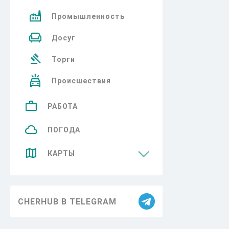
Промышленность
Досуг
Торги
Происшествия
РАБОТА
ПОГОДА
КАРТЫ
Достопримечательности
CHERHUB В TELEGRAM