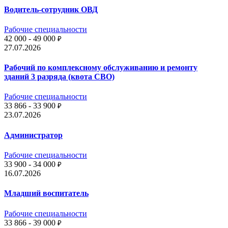
Водитель-сотрудник ОВД
Рабочие специальности
42 000 - 49 000
₽
27.07.2026
Рабочий по комплексному обслуживанию и ремонту
зданий 3 разряда (квота СВО)
Рабочие специальности
33 866 - 33 900
₽
23.07.2026
Администратор
Рабочие специальности
33 900 - 34 000
₽
16.07.2026
Младший воспитатель
Рабочие специальности
33 866 - 39 000
₽