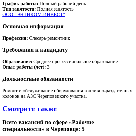
График работы:
Полный рабочий день
Тип занятости:
Полная занятость
ООО "ЭНТИКОМ-ИНВЕСТ"
Основная информация
Профессия:
Слесарь-ремонтник
Требования к кандидату
Образование:
Среднее профессиональное образование
Опыт работы (лет):
3
Должностные обязанности
Ремонт и обслуживание оборудования топливно-раздаточных
колонок на АЗС Череповецкого участка.
Смотрите также
Всего вакансий по сфере «Рабочие
специальности» в Череповце: 5