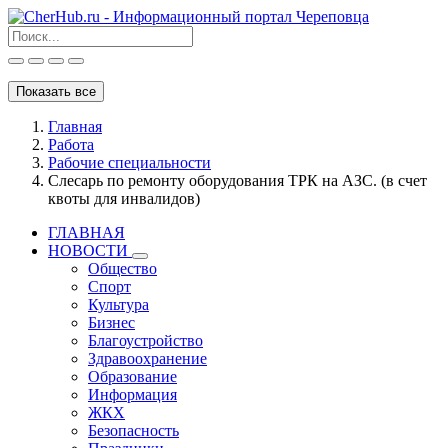
Показать все
Главная
Работа
Рабочие специальности
Слесарь по ремонту оборудования ТРК на АЗС. (в счет
квоты для инвалидов)
ГЛАВНАЯ
НОВОСТИ
Общество
Спорт
Культура
Бизнес
Благоустройство
Здравоохранение
Образование
Информация
ЖКХ
Безопасность