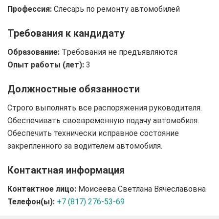
Профессия:
Слесарь по ремонту автомобилей
Требования к кандидату
Образование:
Tребования не предъявляются
Опыт работы (лет):
3
Должностные обязанности
Строго выполнять все распоряжения руководителя.
Обеспечивать своевременную подачу автомобиля.
Обеспечить технически исправное состояние
закрепленного за водителем автомобиля.
Контактная информация
Контактное лицо:
Моисеева Светлана Вячеславовна
Телефон(ы):
+7 (817) 276-53-69