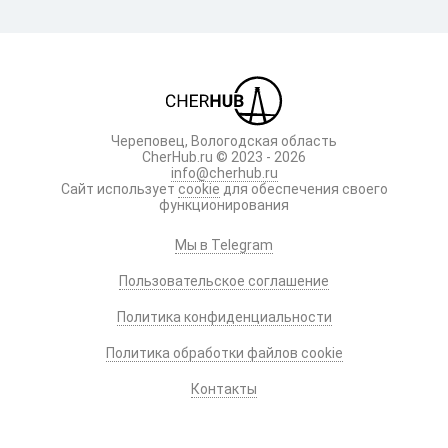
Череповец, Вологодская область
CherHub.ru © 2023 - 2026
info@cherhub.ru
Сайт использует
cookie
для обеспечения своего
функционирования
Мы в Telegram
Пользовательское соглашение
Политика конфиденциальности
Политика обработки файлов cookie
Контакты