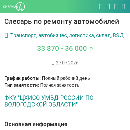
Слесарь по ремонту автомобилей
Транспорт, автобизнес, логистика, склад, ВЭД
33 870 - 36 000
₽
27.07.2026
График работы:
Полный рабочий день
Тип занятости:
Полная занятость
ФКУ "ЦХИСО УМВД РОССИИ ПО
ВОЛОГОДСКОЙ ОБЛАСТИ"
Основная информация