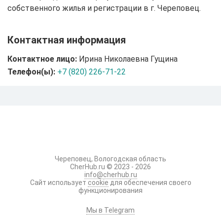
собственного жилья и регистрации в г. Череповец.
Контактная информация
Контактное лицо:
Ирина Николаевна Гущина
Телефон(ы):
+7 (820) 226-71-22
Череповец, Вологодская область
CherHub.ru © 2023 - 2026
info@cherhub.ru
Сайт использует
cookie
для обеспечения своего
функционирования
Мы в Telegram