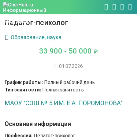
Педагог-психолог
Образование, наука
33 900 - 50 000
₽
01.07.2026
График работы:
Полный рабочий день
Тип занятости:
Полная занятость
МАОУ "СОШ № 5 ИМ. Е.А. ПОРОМОНОВА"
Основная информация
Профессия:
Педагог-психолог