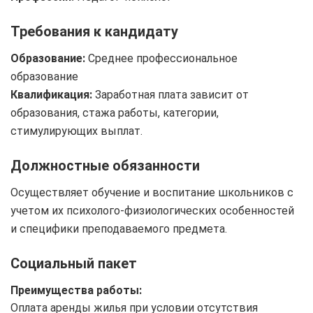
Требования к кандидату
Образование:
Среднее профессиональное
образование
Квалификация:
Заработная плата зависит от
образования, стажа работы, категории,
стимулирующих выплат.
Должностные обязанности
Осуществляет обучение и воспитание школьников с
учетом их психолого-физиологических особенностей
и специфики преподаваемого предмета.
Социальный пакет
Преимущества работы:
Оплата аренды жилья при условии отсутствия