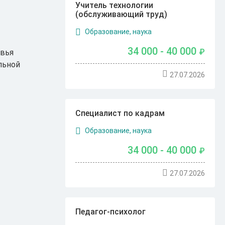
Учитель технологии
(обслуживающий труд)
Образование, наука
34 000 - 40 000
₽
овья
льной
27.07.2026
Специалист по кадрам
Образование, наука
34 000 - 40 000
₽
27.07.2026
Педагог-психолог