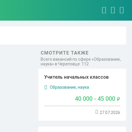
СМОТРИТЕ ТАКЖЕ
Всего вакансий по сфере «Образование,
наука» в Череповце: 112
Учитель начальных классов
Образование, наука
40 000 - 45 000
₽
27.07.2026