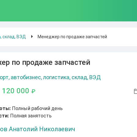
, склад, ВЭД
Менеджер по продаже запчастей
ер по продаже запчастей
орт, автобизнес, логистика, склад, ВЭД
- 120 000
₽
оты:
Полный рабочий день
сти:
Полная занятость
ов Анатолий Николаевич