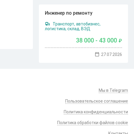
Инженер по ремонту
Транспорт, автобизнес,
логистика, склад, ВЭД
38 000 - 43 000
₽
27.07.2026
Мы в Telegram
Пользовательское соглашение
Политика конфиденциальности
Политика обработки файлов cookie
Контакты