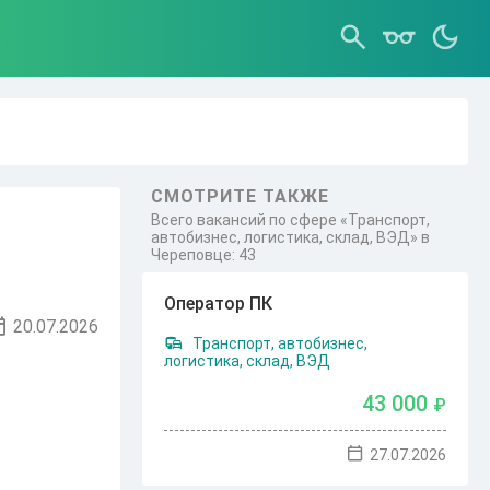
СМОТРИТЕ ТАКЖЕ
Всего вакансий по сфере «Транспорт,
автобизнес, логистика, склад, ВЭД» в
Череповце: 43
Оператор ПК
20.07.2026
Транспорт, автобизнес,
логистика, склад, ВЭД
43 000
₽
27.07.2026