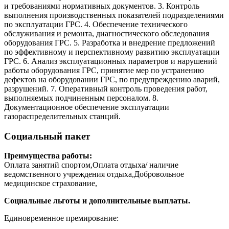
и требованиями нормативных документов. 3. Контроль
выполнения производственных показателей подразделениями
по эксплуатации ГРС. 4. Обеспечение технического
обслуживания и ремонта, диагностического обследования
оборудования ГРС. 5. Разработка и внедрение предложений
по эффективному и перспективному развитию эксплуатации
ГРС. 6. Анализ эксплуатационных параметров и нарушений
работы оборудования ГРС, принятие мер по устранению
дефектов на оборудовании ГРС, по предупреждению аварий,
разрушений. 7. Оперативный контроль проведения работ,
выполняемых подчиненным персоналом. 8.
Документационное обеспечение эксплуатации
газораспределительных станций.
Социальный пакет
Преимущества работы:
Оплата занятий спортом,Оплата отдыха/ наличие
ведомственного учреждения отдыха,Добровольное
медицинское страхование,
Социальные льготы и дополнительные выплаты.
Единовременное премирование: