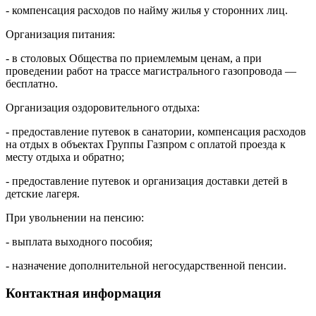
- компенсация расходов по найму жилья у сторонних лиц.
Организация питания:
- в столовых Общества по приемлемым ценам, а при
проведении работ на трассе магистрального газопровода —
бесплатно.
Организация оздоровительного отдыха:
- предоставление путевок в санатории, компенсация расходов
на отдых в объектах Группы Газпром с оплатой проезда к
месту отдыха и обратно;
- предоставление путевок и организация доставки детей в
детские лагеря.
При увольнении на пенсию:
- выплата выходного пособия;
- назначение дополнительной негосударственной пенсии.
Контактная информация