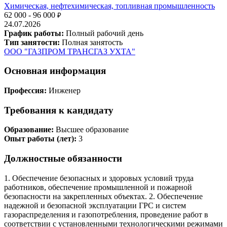
Химическая, нефтехимическая, топливная промышленность
62 000 - 96 000
₽
24.07.2026
График работы:
Полный рабочий день
Тип занятости:
Полная занятость
ООО "ГАЗПРОМ ТРАНСГАЗ УХТА"
Основная информация
Профессия:
Инженер
Требования к кандидату
Образование:
Высшее образование
Опыт работы (лет):
3
Должностные обязанности
1. Обеспечение безопасных и здоровых условий труда
работников, обеспечение промышленной и пожарной
безопасности на закрепленных объектах. 2. Обеспечение
надежной и безопасной эксплуатации ГРС и систем
газораспределения и газопотребления, проведение работ в
соответствии с установленными технологическими режимами