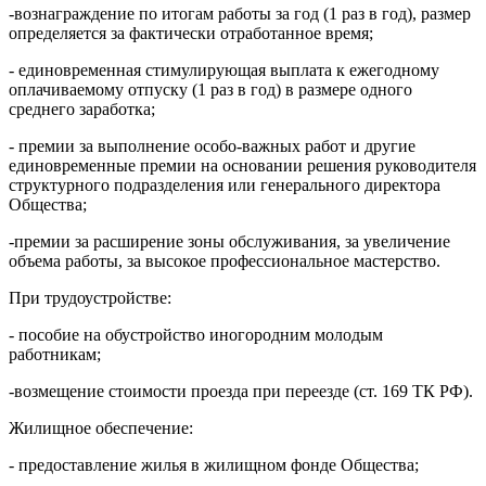
-вознаграждение по итогам работы за год (1 раз в год), размер
определяется за фактически отработанное время;
- единовременная стимулирующая выплата к ежегодному
оплачиваемому отпуску (1 раз в год) в размере одного
среднего заработка;
- премии за выполнение особо-важных работ и другие
единовременные премии на основании решения руководителя
структурного подразделения или генерального директора
Общества;
-премии за расширение зоны обслуживания, за увеличение
объема работы, за высокое профессиональное мастерство.
При трудоустройстве:
- пособие на обустройство иногородним молодым
работникам;
-возмещение стоимости проезда при переезде (ст. 169 ТК РФ).
Жилищное обеспечение:
- предоставление жилья в жилищном фонде Общества;