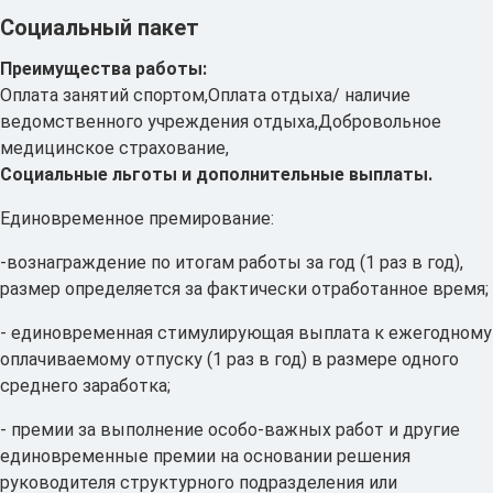
Социальный пакет
Преимущества работы:
Оплата занятий спортом,Оплата отдыха/ наличие
ведомственного учреждения отдыха,Добровольное
медицинское страхование,
Социальные льготы и дополнительные выплаты.
Единовременное премирование:
-вознаграждение по итогам работы за год (1 раз в год),
размер определяется за фактически отработанное время;
- единовременная стимулирующая выплата к ежегодному
оплачиваемому отпуску (1 раз в год) в размере одного
среднего заработка;
- премии за выполнение особо-важных работ и другие
единовременные премии на основании решения
руководителя структурного подразделения или