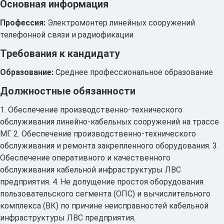
Основная информация
Профессия:
Электромонтер линейных сооружений
телефонной связи и радиофикации
Требования к кандидату
Образование:
Среднее профессиональное образование
Должностные обязанности
1. Обеспечение производственно-технического
обслуживания линейно-кабельных сооружений на трассе
МГ. 2. Обеспечение производственно-технического
обслуживания и ремонта закрепленного оборудования. 3.
Обеспечение оперативного и качественного
обслуживания кабельной инфраструктуры ЛВС
предприятия. 4. Не допущение простоя оборудования
пользовательского сегмента (ОПС) и вычислительного
комплекса (ВК) по причине неисправностей кабельной
инфраструктуры ЛВС предприятия.