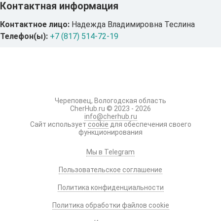
Контактная информация
Контактное лицо:
Надежда Владимировна Теслина
Телефон(ы):
+7 (817) 514-72-19
Череповец, Вологодская область
CherHub.ru © 2023 - 2026
info@cherhub.ru
Сайт использует
cookie
для обеспечения своего
функционирования
Мы в Telegram
Пользовательское соглашение
Политика конфиденциальности
Политика обработки файлов cookie