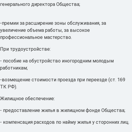
генерального директора Общества;
-премии за расширение зоны обслуживания, за
увеличение объема работы, за высокое
профессиональное мастерство.
При трудоустройстве:
- пособие на обустройство иногородним молодым
работникам;
-возмещение стоимости проезда при переезде (ст. 169
ТК РФ).
Жилищное обеспечение:
- предоставление жилья в жилищном фонде Общества;
- компенсация расходов по найму жилья у сторонних лиц.