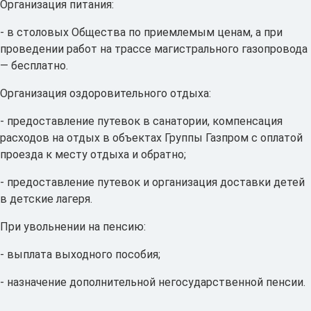
Организация питания:
- в столовых Общества по приемлемым ценам, а при
проведении работ на трассе магистрального газопровода
— бесплатно.
Организация оздоровительного отдыха:
- предоставление путевок в санатории, компенсация
расходов на отдых в объектах Группы Газпром с оплатой
проезда к месту отдыха и обратно;
- предоставление путевок и организация доставки детей
в детские лагеря.
При увольнении на пенсию:
- выплата выходного пособия;
- назначение дополнительной негосударственной пенсии.