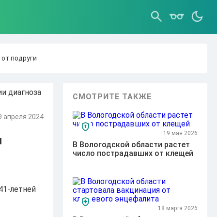
 от подруги
СМОТРИТЕ ТАКЖЕ
9 апреля 2024
19 мая 2026
и
В Вологодской области растет
число пострадавших от клещей
41-летней
18 марта 2026