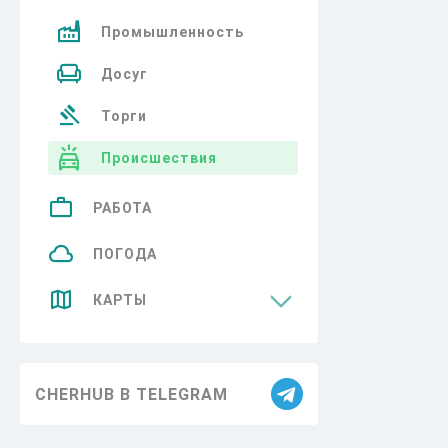
Промышленность
Досуг
Торги
Происшествия
РАБОТА
ПОГОДА
КАРТЫ
Достопримечательности
CHERHUB В TELEGRAM