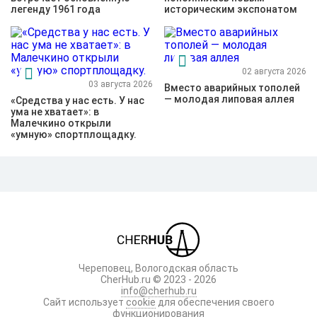
легенду 1961 года
историческим экспонатом
02 августа 2026
03 августа 2026
Вместо аварийных тополей
— молодая липовая аллея
«Средства у нас есть. У нас
ума не хватает»: в
Малечкино открыли
«умную» спортплощадку.
Череповец, Вологодская область
CherHub.ru © 2023 - 2026
info@cherhub.ru
Сайт использует
cookie
для обеспечения своего
функционирования