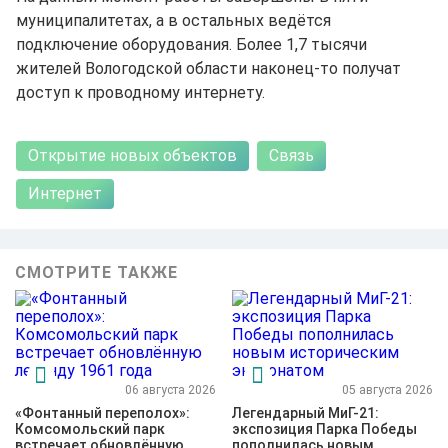
муниципалитетах, а в остальных ведётся
подключение оборудования. Более 1,7 тысячи
жителей Вологодской области наконец-то получат
доступ к проводному интернету.
Открытие новых объектов
Связь
Интернет
СМОТРИТЕ ТАКЖЕ
06 августа 2026
05 августа 2026
«Фонтанный переполох»:
Легендарный МиГ-21:
Комсомольский парк
экспозиция Парка Победы
встречает обновлённую
пополнилась новым