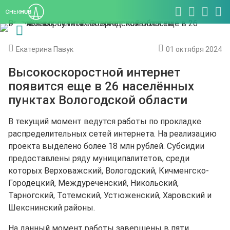
Екатерина Павук
01 октября 2024
Высокоскоростной интернет
появится еще в 26 населённых
пунктах Вологодской области
В текущий момент ведутся работы по прокладке
распределительных сетей интернета. На реализацию
проекта выделено более 18 млн рублей. Субсидии
предоставлены ряду муниципалитетов, среди
которых Верховажский, Вологодский, Кичменгско-
Городецкий, Междуреченский, Никольский,
Тарногский, Тотемский, Устюженский, Харовский и
Шекснинский районы.
На данный момент работы завершены в пяти