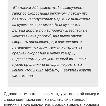
«Поставим 200 камер, чтобы закручивать
гайку со скоростным режимом, потому что
без этих непопулярных мер мы с пьянством
за рулем не справимся. Чем лучше мы
делаем дороги по нацпроекту „Безопасные
качественные дороги“, тем выше риски:
скорость превышают, и, к сожалению, с
летальным исходом. Нужен контроль за
средней скоростью и через камеры,
видеоаналитику, искусственный интеллект,
нужно продолжить внедрение реальных
камер, чтобы был эффект», — заявил Георгий
Филимонов.
Однако логическая связь между установкой камер и
снижением числа пьяных водителей вызывает
вопросы. Пока неясно, как именно видеонаблюдение