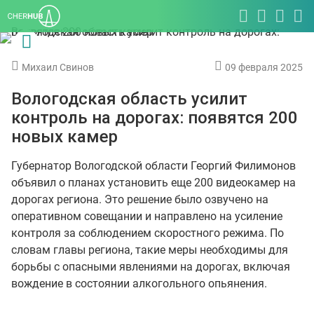
Михаил Свинов
09 февраля 2025
Вологодская область усилит
контроль на дорогах: появятся 200
новых камер
Губернатор Вологодской области Георгий Филимонов
объявил о планах установить еще 200 видеокамер на
дорогах региона. Это решение было озвучено на
оперативном совещании и направлено на усиление
контроля за соблюдением скоростного режима. По
словам главы региона, такие меры необходимы для
борьбы с опасными явлениями на дорогах, включая
вождение в состоянии алкогольного опьянения.