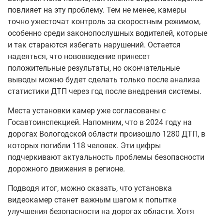
повлияет на эту проблему. Тем не менее, камеры
точно ужесточат контроль за скоростным режимом,
особенно среди законопослушных водителей, которые
и так стараются избегать нарушений. Остается
надеяться, что нововведение принесет
положительные результаты, но окончательные
выводы можно будет сделать только после анализа
статистики ДТП через год после внедрения системы.
Места установки камер уже согласованы с
Госавтоинспекцией. Напомним, что в 2024 году на
дорогах Вологодской области произошло 1280 ДТП, в
которых погибли 118 человек. Эти цифры
подчеркивают актуальность проблемы безопасности
дорожного движения в регионе.
Подводя итог, можно сказать, что установка
видеокамер станет важным шагом к попытке
улучшения безопасности на дорогах области. Хотя