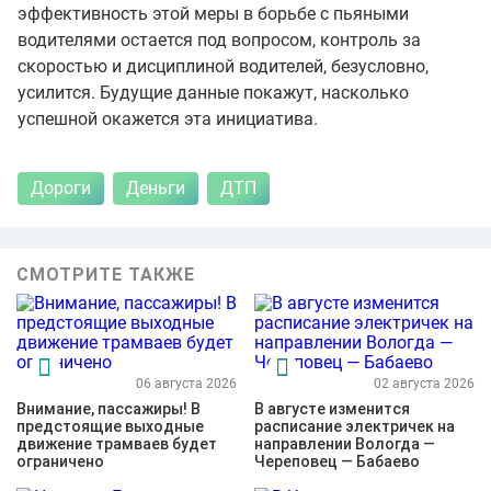
эффективность этой меры в борьбе с пьяными
водителями остается под вопросом, контроль за
скоростью и дисциплиной водителей, безусловно,
усилится. Будущие данные покажут, насколько
успешной окажется эта инициатива.
Дороги
Деньги
ДТП
СМОТРИТЕ ТАКЖЕ
06 августа 2026
02 августа 2026
Внимание, пассажиры! В
В августе изменится
предстоящие выходные
расписание электричек на
движение трамваев будет
направлении Вологда —
ограничено
Череповец — Бабаево