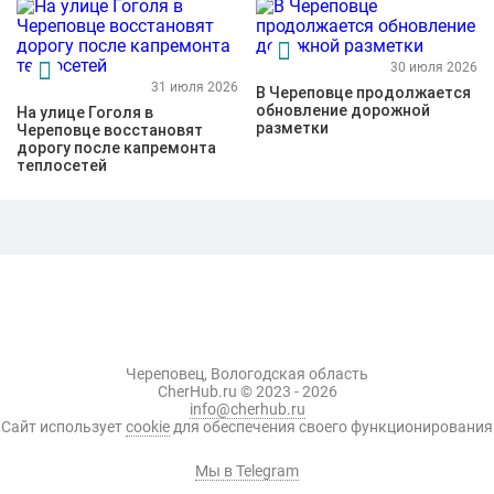
30 июля 2026
31 июля 2026
В Череповце продолжается
обновление дорожной
На улице Гоголя в
разметки
Череповце восстановят
дорогу после капремонта
теплосетей
Череповец, Вологодская область
CherHub.ru © 2023 - 2026
info@cherhub.ru
Сайт использует
cookie
для обеспечения своего функционирования
Мы в Telegram