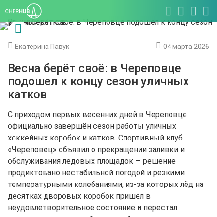
Екатерина Павук
04 марта 2026
Весна берёт своё: в Череповце
подошел к концу сезон уличных
катков
С приходом первых весенних дней в Череповце
официально завершён сезон работы уличных
хоккейных коробок и катков. Спортивный клуб
«Череповец» объявил о прекращении заливки и
обслуживания ледовых площадок — решение
продиктовано нестабильной погодой и резкими
температурными колебаниями, из-за которых лёд на
десятках дворовых коробок пришёл в
неудовлетворительное состояние и перестал