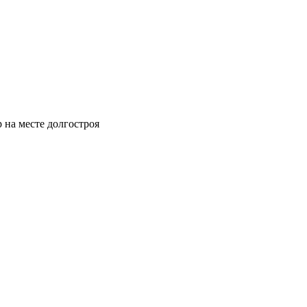
 на месте долгостроя