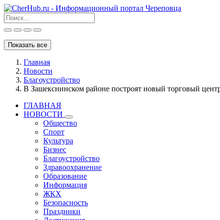
Показать все
Главная
Новости
Благоустройство
В Зашекснинском районе построят новый торговый центр
ГЛАВНАЯ
НОВОСТИ
Общество
Спорт
Культура
Бизнес
Благоустройство
Здравоохранение
Образование
Информация
ЖКХ
Безопасность
Праздники