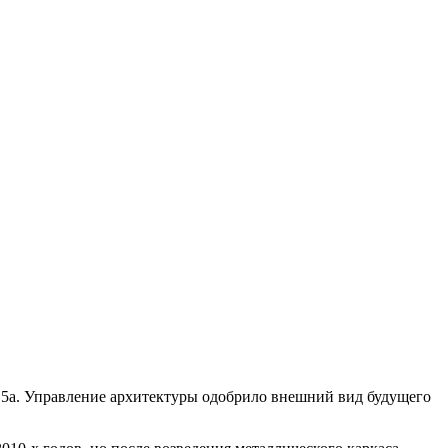
, 5а. Управление архитектуры одобрило внешний вид будущего