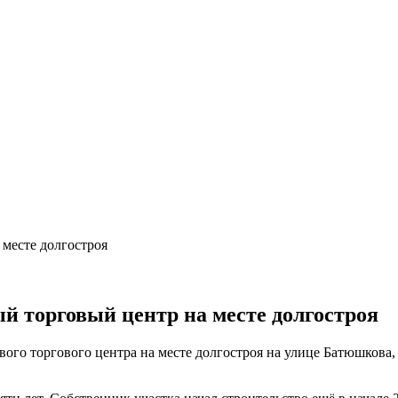
й торговый центр на месте долгостроя
вого торгового центра на месте долгостроя на улице Батюшкова