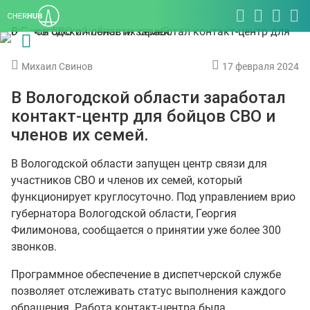
Михаил Свинов
17 февраля 2024
В Вологодской области заработал
контакт-центр для бойцов СВО и
членов их семей.
В Вологодской области запущен центр связи для
участников СВО и членов их семей, который
функционирует круглосуточно. Под управлением врио
губернатора Вологодской области, Георгия
Филимонова, сообщается о принятии уже более 300
звонков.
Программное обеспечение в диспетчерской службе
позволяет отслеживать статус выполнения каждого
обращения. Работа контакт-центра была