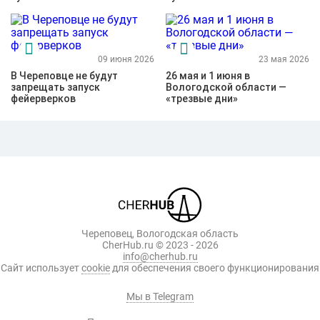
09 июня 2026
23 мая 2026
В Череповце не будут
26 мая и 1 июня в
запрещать запуск
Вологодской области —
фейерверков
«трезвые дни»
Череповец, Вологодская область
CherHub.ru © 2023 - 2026
info@cherhub.ru
Сайт использует
cookie
для обеспечения своего функционирования
Мы в Telegram