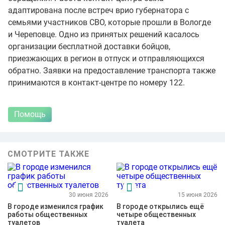
адаптирована после встреч врио губернатора с
семьями участников СВО, которые прошли в Вологде
и Череповце. Одно из принятых решений касалось
организации бесплатной доставки бойцов,
приезжающих в регион в отпуск и отправляющихся
обратно. Заявки на предоставление транспорта также
принимаются в контакт-центре по номеру 122.
Помощь
СМОТРИТЕ ТАКЖЕ
30 июня 2026
15 июня 2026
В городе изменился график
В городе открылись ещё
работы общественных
четыре общественных
туалетов
туалета