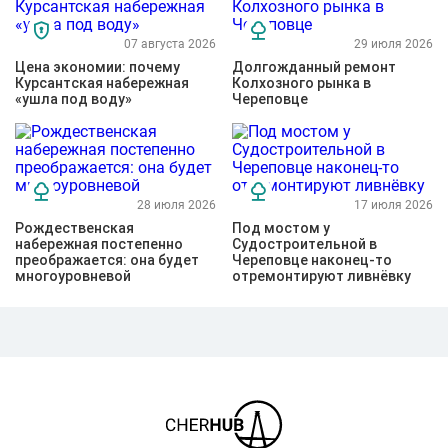
07 августа 2026
29 июля 2026
Цена экономии: почему
Долгожданный ремонт
Курсантская набережная
Колхозного рынка в
«ушла под воду»
Череповце
28 июля 2026
17 июля 2026
Рождественская
Под мостом у
набережная постепенно
Судостроительной в
преображается: она будет
Череповце наконец-то
многоуровневой
отремонтируют ливнёвку