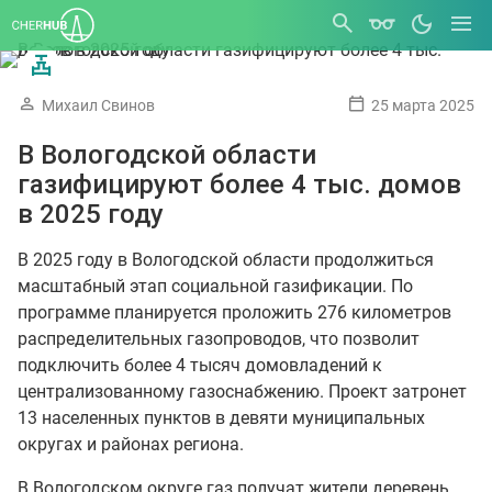
Михаил Свинов
25 марта 2025
В Вологодской области
газифицируют более 4 тыс. домов
в 2025 году
В 2025 году в Вологодской области продолжиться
масштабный этап социальной газификации. По
программе планируется проложить 276 километров
распределительных газопроводов, что позволит
подключить более 4 тысяч домовладений к
централизованному газоснабжению. Проект затронет
13 населенных пунктов в девяти муниципальных
округах и районах региона.
В Вологодском округе газ получат жители деревень