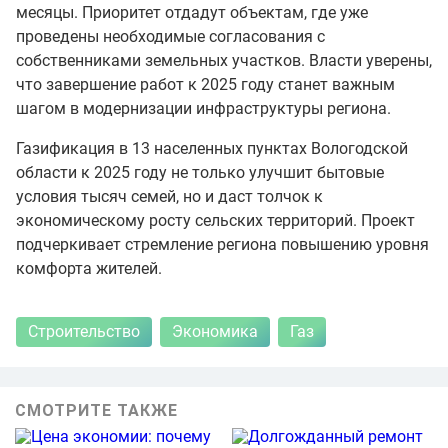
месяцы. Приоритет отдадут объектам, где уже
проведены необходимые согласования с
собственниками земельных участков. Власти уверены,
что завершение работ к 2025 году станет важным
шагом в модернизации инфраструктуры региона.
Газификация в 13 населенных пунктах Вологодской
области к 2025 году не только улучшит бытовые
условия тысяч семей, но и даст толчок к
экономическому росту сельских территорий. Проект
подчеркивает стремление региона повышению уровня
комфорта жителей.
Строительство
Экономика
Газ
СМОТРИТЕ ТАКЖЕ