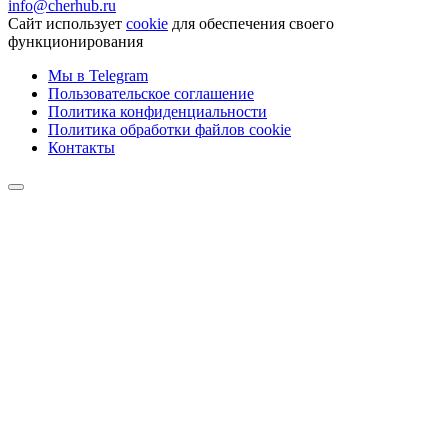
info@cherhub.ru
Сайт использует
cookie
для обеспечения своего
функционирования
Мы в Telegram
Пользовательское соглашение
Политика конфиденциальности
Политика обработки файлов cookie
Контакты