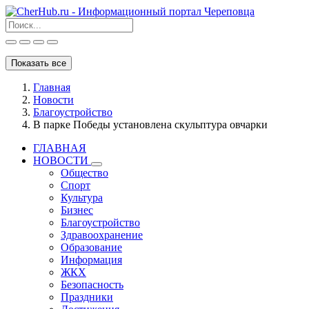
Показать все
Главная
Новости
Благоустройство
В парке Победы установлена скульптура овчарки
ГЛАВНАЯ
НОВОСТИ
Общество
Спорт
Культура
Бизнес
Благоустройство
Здравоохранение
Образование
Информация
ЖКХ
Безопасность
Праздники