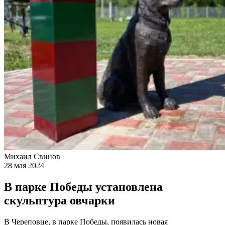
Михаил Свинов
28 мая 2024
В парке Победы установлена
скульптура овчарки
В Череповце, в парке Победы, появилась новая