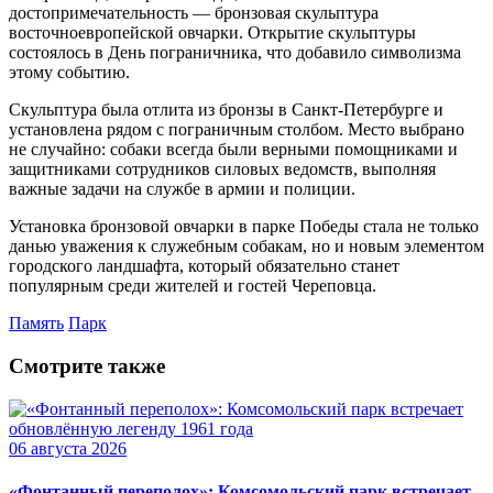
достопримечательность — бронзовая скульптура
восточноевропейской овчарки. Открытие скульптуры
состоялось в День пограничника, что добавило символизма
этому событию.
Скульптура была отлита из бронзы в Санкт-Петербурге и
установлена рядом с пограничным столбом. Место выбрано
не случайно: собаки всегда были верными помощниками и
защитниками сотрудников силовых ведомств, выполняя
важные задачи на службе в армии и полиции.
Установка бронзовой овчарки в парке Победы стала не только
данью уважения к служебным собакам, но и новым элементом
городского ландшафта, который обязательно станет
популярным среди жителей и гостей Череповца.
Память
Парк
Смотрите также
06 августа 2026
«Фонтанный переполох»: Комсомольский парк встречает