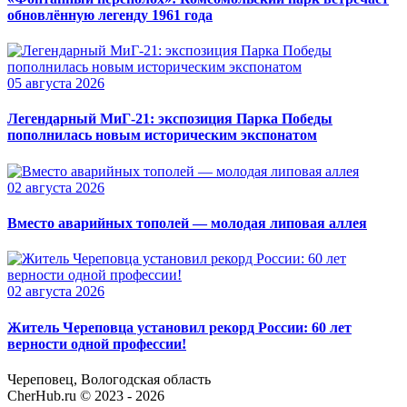
обновлённую легенду 1961 года
05 августа 2026
Легендарный МиГ-21: экспозиция Парка Победы
пополнилась новым историческим экспонатом
02 августа 2026
Вместо аварийных тополей — молодая липовая аллея
02 августа 2026
Житель Череповца установил рекорд России: 60 лет
верности одной профессии!
Череповец, Вологодская область
CherHub.ru © 2023 - 2026