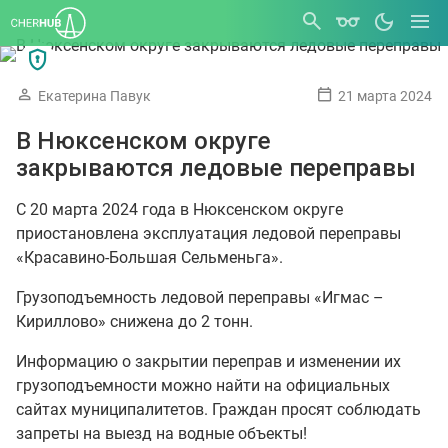
Екатерина Павук
21 марта 2024
В Нюксенском округе
закрываются ледовые переправы
С 20 марта 2024 года в Нюксенском округе
приостановлена эксплуатация ледовой переправы
«Красавино-Большая Сельменьга».
Грузоподъемность ледовой переправы «Игмас –
Кириллово» снижена до 2 тонн.
Информацию о закрытии переправ и изменении их
грузоподъемности можно найти на официальных
сайтах муниципалитетов. Граждан просят соблюдать
запреты на выезд на водные объекты!