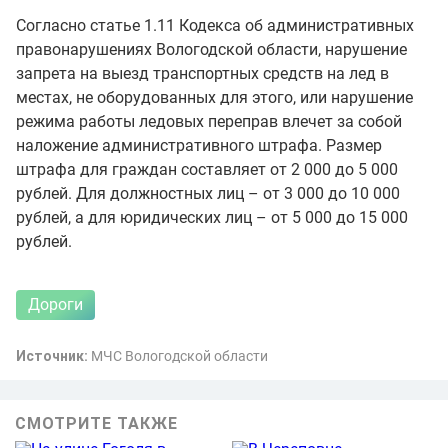
Согласно статье 1.11 Кодекса об административных
правонарушениях Вологодской области, нарушение
запрета на выезд транспортных средств на лед в
местах, не оборудованных для этого, или нарушение
режима работы ледовых переправ влечет за собой
наложение административного штрафа. Размер
штрафа для граждан составляет от 2 000 до 5 000
рублей. Для должностных лиц – от 3 000 до 10 000
рублей, а для юридических лиц – от 5 000 до 15 000
рублей.
Дороги
Источник:
МЧС Вологодской области
СМОТРИТЕ ТАКЖЕ