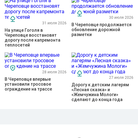
30 июля 2026
31 июля 2026
В Череповце продолжается
обновление дорожной
На улице Гоголя в
разметки
Череповце восстановят
дорогу после капремонта
теплосетей
28 июля 2026
27 июля 2026
В Череповце впервые
установили тросовое
Дорогу к детским лагерям
ограждение на трассе
«Лесная сказка» и
«Жемчужина Мологи»
сделают до конца года