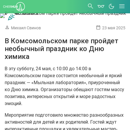
Михаил Свинов
23 мая 2025
В Комсомольском парке пройдет
необычный праздник ко Дню
химика
В эту субботу, 24 мая, с 10:00 до 14:00 в
Комсомольском парке состоится необычный и яркий
праздник — «Мыльная лаборатория», приуроченный
ко Дню химика. Организаторы обещают гостям массу
позитива, интересных открытий и море радостных
эмоций.
Мероприятие подготовило множество разнообразных
активностей для детей и их родителей. Гостей ждут
интерактивные площадки и увлекательные мастер-