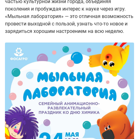
частью культурной жизни города, объединяя
поколения и пробуждая интерес к науке через игру.
«Мыльная лаборатория» — это отличная возможность
провести выходной с пользой, узнать что-то новое и
зарядиться хорошим настроением на всю неделю.