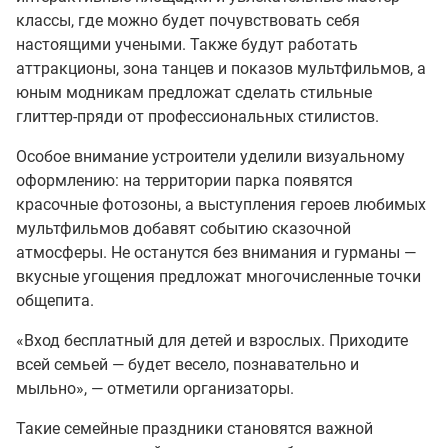
классы, где можно будет почувствовать себя
настоящими учеными. Также будут работать
аттракционы, зона танцев и показов мультфильмов, а
юным модникам предложат сделать стильные
глиттер-пряди от профессиональных стилистов.
Особое внимание устроители уделили визуальному
оформлению: на территории парка появятся
красочные фотозоны, а выступления героев любимых
мультфильмов добавят событию сказочной
атмосферы. Не останутся без внимания и гурманы —
вкусные угощения предложат многочисленные точки
общепита.
«Вход бесплатный для детей и взрослых. Приходите
всей семьей — будет весело, познавательно и
мыльно», — отметили организаторы.
Такие семейные праздники становятся важной