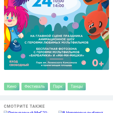
Кино
Фестиваль
Парк
Танцы
СМОТРИТЕ ТАКЖЕ