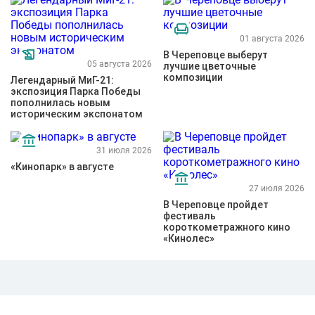
01 августа 2026
В Череповце выберут
05 августа 2026
лучшие цветочные
композиции
Легендарный МиГ-21:
экспозиция Парка Победы
пополнилась новым
историческим экспонатом
31 июля 2026
«Кинопарк» в августе
27 июля 2026
В Череповце пройдет
фестиваль
короткометражного кино
«Кинолес»