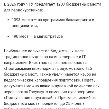
В 2026 году ЧГУ предлагает 1283 бюджетных места
для первокурсников:
1093 места — на программах бакалавриата и
специалитета;
190 мест — в магистратуре.
Наибольшее количество бюджетных мест
традиционно выделено на инженерные и IT-
направления. В частности, на специальности
«Программная инженерия» предусмотрено 125
бюджетных мест. Также увеличивается набор на
педагогические направления подготовки. Подать
документы можно лично в приёмной комиссии или
через портал Госуслуг с помощью суперсервиса
«Поступление в вуз онлайн». Приём заявлений на
бюджетные места продлится до 25 июля, а