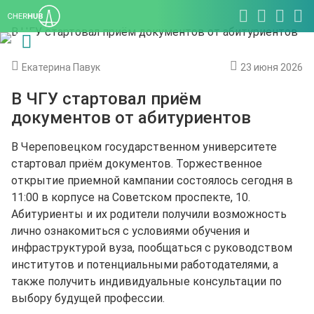
Екатерина Павук
23 июня 2026
В ЧГУ стартовал приём
документов от абитуриентов
В Череповецком государственном университете
стартовал приём документов. Торжественное
открытие приемной кампании состоялось сегодня в
11:00 в корпусе на Советском проспекте, 10.
Абитуриенты и их родители получили возможность
лично ознакомиться с условиями обучения и
инфраструктурой вуза, пообщаться с руководством
институтов и потенциальными работодателями, а
также получить индивидуальные консультации по
выбору будущей профессии.