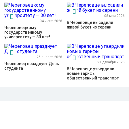
08 мая 2026
04 июня 2026
В Череповце высадили
живой букет из серени
Череповецкому
государственному
университету — 30 лет!
25 января 2026
21 декабря 2025
Череповец празднует День
студента
В Череповце утвердили
новые тарифы
общественный транспорт