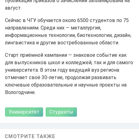
публикация приказов о зачислении запланирована на
август.
Сейчас в ЧГУ обучается около 6500 студентов по 75
направлениям. Среди них — металлургия,
информационные технологии, биотехнологии, дизайн,
лингвистика и другие востребованные области.
Старт приёмной кампании — знаковое событие как
для выпускников школ и колледжей, так и для самого
университета. В этом году ведущий вуз региона
отмечает своё 30-летие, продолжая развивать
ключевые образовательные и научные проекты на
Вологодчине.
Университет
Студенты
СМОТРИТЕ ТАКЖЕ