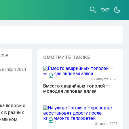
СМОТРИТЕ ТАКЖЕ
5 ноября 2024
02 августа 2026
Вместо аварийных тополей —
молодая липовая аллея
вка ледовых
х в разных
риальном
31 июля 2026