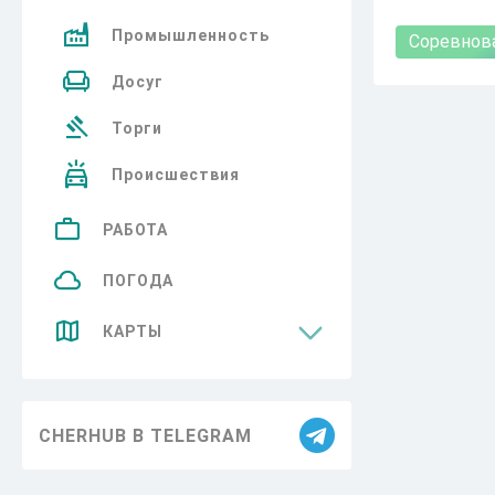
Промышленность
Соревнов
Досуг
Торги
Происшествия
РАБОТА
ПОГОДА
КАРТЫ
Достопримечательности
CHERHUB В TELEGRAM