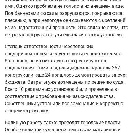
ими. Однако проблема не только в их внешнем виде.
Под баннерами фасады разрушаются, покрываются
плесенью, а при непогоде они срываются с креплений
из-за недостаточной прочности. Это связано с тем, что
ветровая нагрузка не учитывалась при их установке.
Степень ответственности череповецких
предпринимателей следует отметить положительно:
большинство из них адекватно реагируют на
предписания. Сами владельцы демонтировали 362
конструкции, еще 24 пришлось демонтировать за счет
бюджета. Затраты уже возмещены по решению суда.
Всего 10 рекламных установок были приведены в
соответствие с требованиями законодательства.
Собственники устранили все замечания и корректно
оформили рекламу.
Большую работу также проводят городские власти.
Особое внимание уделяется вывескам магазинов и