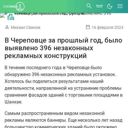
Михаил Свинов
16 февраля 2024
В Череповце за прошлый год, было
выявлено 396 незаконных
рекламных конструкций
В течение последнего года в Череповце было
обнаружено 396 незаконных рекламных установок.
Хотелось бы поделиться результатами нашей
деятельности, направленной на устранение проблемы
сравнения фасадов зданий с торговыми площадями в
Шанхае.
Самым распространенным видом незаконной
рекламы являются баннеры. Еще несколько лет назад
большинство коммерческих зданий было окружено