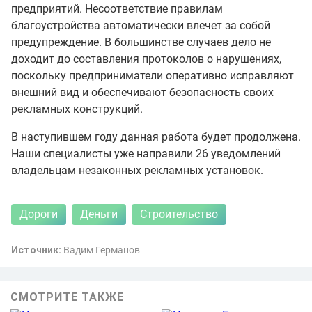
предприятий. Несоответствие правилам
благоустройства автоматически влечет за собой
предупреждение. В большинстве случаев дело не
доходит до составления протоколов о нарушениях,
поскольку предприниматели оперативно исправляют
внешний вид и обеспечивают безопасность своих
рекламных конструкций.
В наступившем году данная работа будет продолжена.
Наши специалисты уже направили 26 уведомлений
владельцам незаконных рекламных установок.
Дороги
Деньги
Строительство
Источник:
Вадим Германов
СМОТРИТЕ ТАКЖЕ