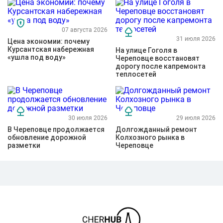
07 августа 2026
31 июля 2026
Цена экономии: почему
Курсантская набережная
На улице Гоголя в
«ушла под воду»
Череповце восстановят
дорогу после капремонта
теплосетей
30 июля 2026
29 июля 2026
В Череповце продолжается
Долгожданный ремонт
обновление дорожной
Колхозного рынка в
разметки
Череповце