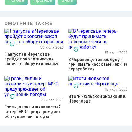
Погода
Прогноз
Зима
СМОТРИТЕ ТАКЖЕ
30 июля 2026
27 июля 2026
1 августа в Череповце
пройдёт экологическая
В Череповце теперь будут
акция по сбору вторсырья
принимать кассовые чеки на
переработку
12 июля 2026
Итоги июльской экоакции в
26 июля 2026
Череповце
Грозы, ливни и шквалистый
ветер: МЧС предупреждает
об ухудшении погоды