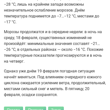
−28 °C, лишь на крайнем западе возможны
незначительное ослабление морозов. Днём
температура поднимется до −7…−12 °C, местами до
−17 °C.
Морозы продолжатся и в середине недели: в ночь на
среду, 18 февраля, существенных изменений не
произойдёт: минимальные значения составят −21…
−26 °C, в отдельных районах — около −16 °C. Похожие
температурные показатели прогнозируются и в ночь
на четверг.
Однако уже днём 19 февраля погодная ситуация
начнёт меняться. Под влиянием очередного южного
циклона ожидается усиление ветра, продолжительный,
местами сильный снег и метель. В пятницу, 20
февраля, осадки сохранятся.