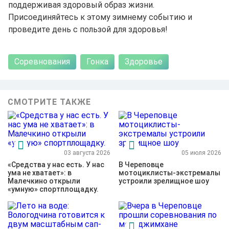
поддерживая здоровый образ жизни.
Присоединяйтесь к этому зимнему событию и
проведите день с пользой для здоровья!
Соревнования
Гонка
Здоровье
СМОТРИТЕ ТАКЖЕ
03 августа 2026
05 июля 2026
«Средства у нас есть. У нас
В Череповце
ума не хватает»: в
мотоциклисты-экстремалы
Малечкино открыли
устроили зрелищное шоу
«умную» спортплощадку.