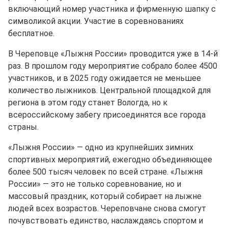
включающий номер участника и фирменную шапку с
символикой акции. Участие в соревнованиях
бесплатное.
В Череповце «Лыжня России» проводится уже в 14-й
раз. В прошлом году мероприятие собрало более 4500
участников, и в 2025 году ожидается не меньшее
количество лыжников. Центральной площадкой для
региона в этом году станет Вологда, но к
всероссийскому забегу присоединятся все города
страны.
«Лыжня России» — одно из крупнейших зимних
спортивных мероприятий, ежегодно объединяющее
более 500 тысяч человек по всей стране. «Лыжня
России» — это не только соревнование, но и
массовый праздник, который собирает на лыжне
людей всех возрастов. Череповчане снова смогут
почувствовать единство, наслаждаясь спортом и