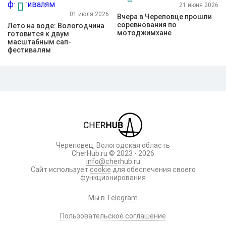
21 июня 2026
01 июля 2026
Вчера в Череповце прошли
соревнования по
Лето на воде: Вологодчина
мотоджимхане
готовится к двум
масштабным сап-
фестивалям
Череповец, Вологодская область
CherHub.ru © 2023 - 2026
info@cherhub.ru
Сайт использует
cookie
для обеспечения своего
функционирования
Мы в Telegram
Пользовательское соглашение