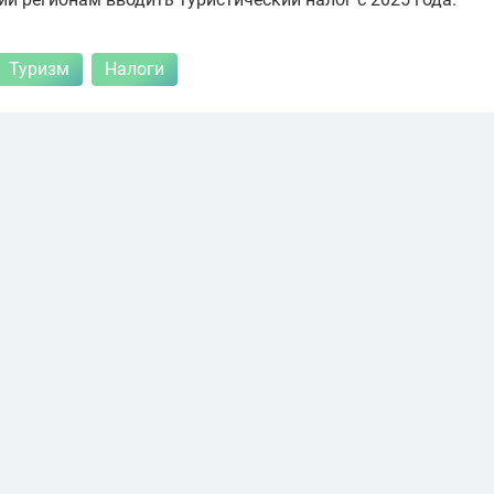
Туризм
Налоги