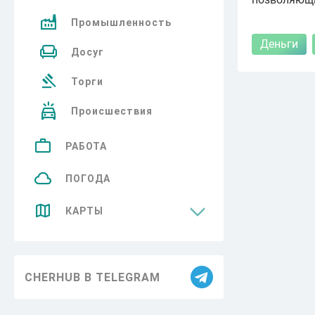
Промышленность
Деньги
Досуг
Торги
Происшествия
РАБОТА
ПОГОДА
КАРТЫ
Достопримечательности
CHERHUB В TELEGRAM