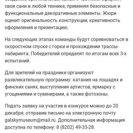
свои сани в любой технике, применяя безопасные и
функциональные декоративные элементы. Жюри
оценит оригинальность конструкции, креативность
оформления и презентацию.
На следующих этапах команды будут соревноваться в
скоростном спуске с горки и прохождении трассы-
лабиринта. Победителей определят по итогам всех 3-х
испытаний.
Для зрителей на празднике организуют
развлекательную программу: катания на лошадях и
финских санях, выступления артистов, ярмарку с
угощениями и сувенирами, а также фотозоны.
Подать заявку на участие в конкурсе можно до 20
декабря, отправив письмо на электронную почту
galskymuseum@mail.ru. Дополнительная информация
доступна по телефону: 8 (8202) 49-33-28.