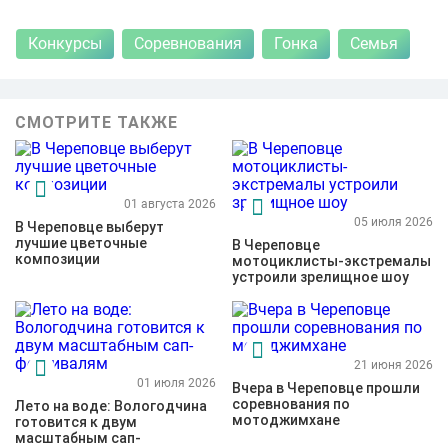
Конкурсы
Соревнования
Гонка
Семья
СМОТРИТЕ ТАКЖЕ
01 августа 2026
05 июля 2026
В Череповце выберут
лучшие цветочные
В Череповце
композиции
мотоциклисты-экстремалы
устроили зрелищное шоу
21 июня 2026
01 июля 2026
Вчера в Череповце прошли
соревнования по
Лето на воде: Вологодчина
мотоджимхане
готовится к двум
масштабным сап-