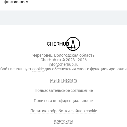
фестивалям
Череповец, Вологодская область
CherHub.ru © 2023 - 2026
info@cherhub.ru
Сайт использует
cookie
для обеспечения своего функционирования
Мы в Telegram
Пользовательское соглашение
Политика конфиденциальности
Политика обработки файлов cookie
Контакты