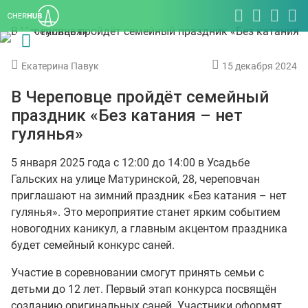
Екатерина Павук
15 декабря 2024
В Череповце пройдёт семейный
праздник «Без катания – нет
гулянья»
5 января 2025 года с 12:00 до 14:00 в Усадьбе
Гальских на улице Матуринской, 28, череповчан
приглашают на зимний праздник «Без катания – нет
гулянья». Это мероприятие станет ярким событием
новогодних каникул, а главным акцентом праздника
будет семейный конкурс саней.
Участие в соревновании смогут принять семьи с
детьми до 12 лет. Первый этап конкурса посвящён
созданию оригинальных саней. Участники оформят