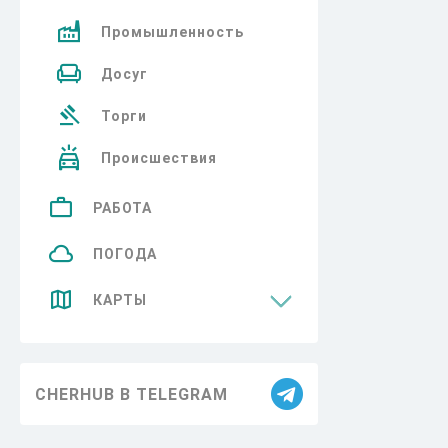
Промышленность
Досуг
Торги
Происшествия
РАБОТА
ПОГОДА
КАРТЫ
Достопримечательности
CHERHUB В TELEGRAM