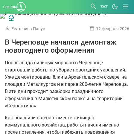
Екатерина Павук
12 февраля 2026
В Череповце начался демонтаж
новогоднего оформления
После спада сильных морозов в Череповце
стартовали работы по уборке новогодних украшений.
Уже демонтированы ёлки в Архангельском сквере, на
площади Металлургов и в парке 200-летия Череповца.
В эти дни проходит разборка праздничного
оформления в Милютинском парке и на территории
«Серпантина».
Как пояснили в департаменте жилищно-
коммунального хозяйства, работы начали именно
после потепления, чтобы избежать повреждения