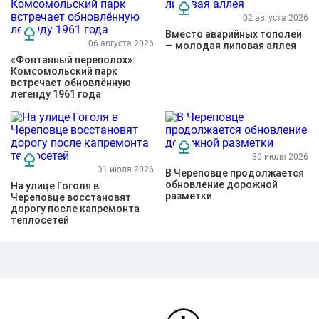
02 августа 2026
Вместо аварийных тополей
06 августа 2026
— молодая липовая аллея
«Фонтанный переполох»:
Комсомольский парк
встречает обновлённую
легенду 1961 года
30 июля 2026
31 июля 2026
В Череповце продолжается
обновление дорожной
На улице Гоголя в
разметки
Череповце восстановят
дорогу после капремонта
теплосетей