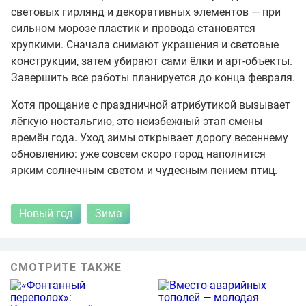
световых гирлянд и декоративных элементов — при
сильном морозе пластик и провода становятся
хрупкими. Сначала снимают украшения и световые
конструкции, затем убирают сами ёлки и арт-объекты.
Завершить все работы планируется до конца февраля.
Хотя прощание с праздничной атрибутикой вызывает
лёгкую ностальгию, это неизбежный этап смены
времён года. Уход зимы открывает дорогу весеннему
обновлению: уже совсем скоро город наполнится
ярким солнечным светом и чудесным пением птиц.
Новый год
Зима
СМОТРИТЕ ТАКЖЕ