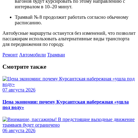
вагонов будут курсировать по этому направлению с
интервалом в 10–20 минут.
Трамвай № 8 продолжит работать согласно обычному
расписанию.
Автобусные маршруты останутся без изменений, что позволит
пассажирам использовать альтернативные виды транспорта
для передвижения по городу.
Ремонт
Автомобили
Трамваи
Смотрите также
07 августа 2026
Цена экономии: почему Курсантская набережная «ушла
под воду»
06 августа 2026