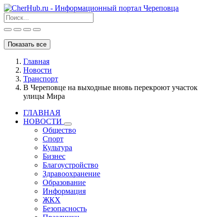
Показать все
Главная
Новости
Транспорт
В Череповце на выходные вновь перекроют участок
улицы Мира
ГЛАВНАЯ
НОВОСТИ
Общество
Спорт
Культура
Бизнес
Благоустройство
Здравоохранение
Образование
Информация
ЖКХ
Безопасность