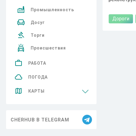
Промышленность
Дороги
Досуг
Торги
Происшествия
РАБОТА
ПОГОДА
КАРТЫ
Достопримечательности
CHERHUB В TELEGRAM