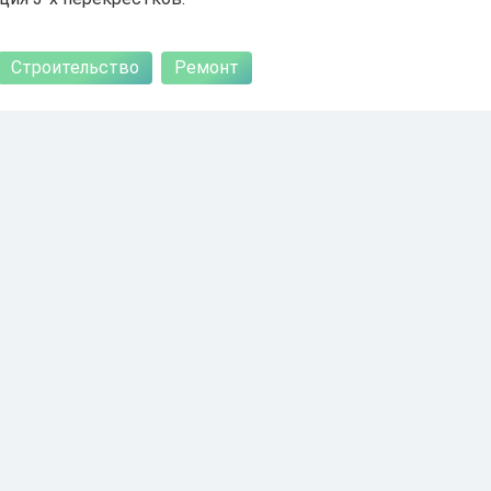
Строительство
Ремонт