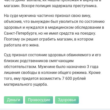
магазин. Вскоре полиция задержала преступника.
На суде мужчина частично признал свою вину,
объяснив, что вынужден был уволиться по состоянию
здоровья и нуждался в медицинском обследовании в
Санкт-Петербурге, но не имел средств на поездку.
Поэтому он решил ограбить магазин, в котором
работала его жена.
Суд признал состояние здоровья обвиняемого и его
близких родственников смягчающим
обстоятельством. Мужчине было назначено 3 года
лишения свободы в колонии общего режима. Кроме
того, ему придется возместить 7 600 рублей
материального ущерба.
Деньги
Правосудие
Здоровье