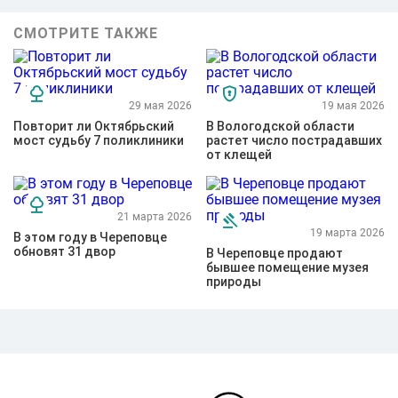
СМОТРИТЕ ТАКЖЕ
29 мая 2026
19 мая 2026
Повторит ли Октябрьский
В Вологодской области
мост судьбу 7 поликлиники
растет число пострадавших
от клещей
21 марта 2026
19 марта 2026
В этом году в Череповце
обновят 31 двор
В Череповце продают
бывшее помещение музея
природы