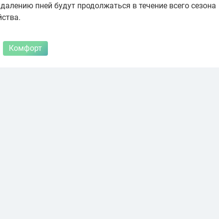
далению пней будут продолжаться в течение всего сезона
йства.
Комфорт