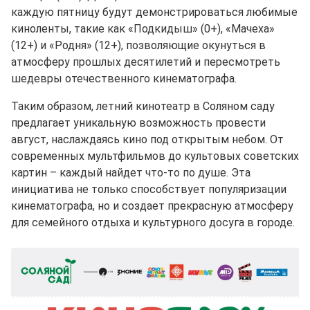
каждую пятницу будут демонстрироваться любимые
киноленты, такие как «Подкидыш» (0+), «Мачеха»
(12+) и «Родня» (12+), позволяющие окунуться в
атмосферу прошлых десятилетий и пересмотреть
шедевры отечественного кинематографа.
Таким образом, летний кинотеатр в Соляном саду
предлагает уникальную возможность провести
август, наслаждаясь кино под открытым небом. От
современных мультфильмов до культовых советских
картин – каждый найдет что-то по душе. Эта
инициатива не только способствует популяризации
кинематографа, но и создает прекрасную атмосферу
для семейного отдыха и культурного досуга в городе.