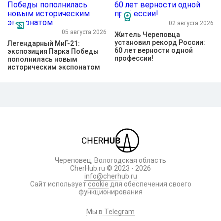
02 августа 2026
05 августа 2026
Житель Череповца
установил рекорд России:
Легендарный МиГ-21:
60 лет верности одной
экспозиция Парка Победы
профессии!
пополнилась новым
историческим экспонатом
Череповец, Вологодская область
CherHub.ru © 2023 - 2026
info@cherhub.ru
Сайт использует
cookie
для обеспечения своего
функционирования
Мы в Telegram