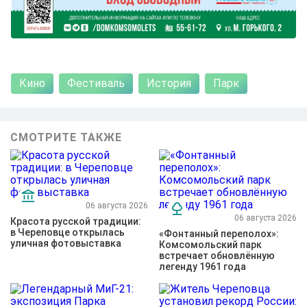
Кино
Фестиваль
История
Парк
СМОТРИТЕ ТАКЖЕ
06 августа 2026
06 августа 2026
Красота русской традиции:
в Череповце открылась
«Фонтанный переполох»:
уличная фотовыставка
Комсомольский парк
встречает обновлённую
легенду 1961 года