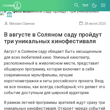
Михаил Свинов
28 июля 2025
В августе в Соляном саду пройдут
три уникальных кинофестиваля
Август в Соляном саду обещает быть насыщенным
для всех любителей кино. Уличный кинотеатр,
расположенный в живописном месте, представит
обширную программу, которая включает в себя
современные мультфильмы, лучшие
короткометражки и хиты российского проката. Вход
на все показы, как всегда, свободный, что делает это
событие доступным для широкой аудитории.
В рамках летней программы зрителей ждут сразу три
уникальных кинофестиваля. Откроет череду событий