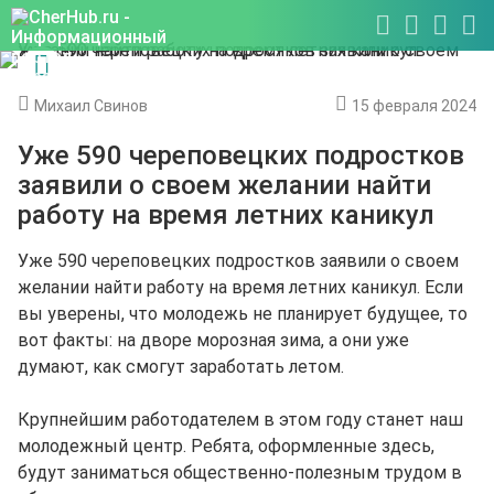
Михаил Свинов
15 февраля 2024
Уже 590 череповецких подростков
заявили о своем желании найти
работу на время летних каникул
Уже 590 череповецких подростков заявили о своем
желании найти работу на время летних каникул. Если
вы уверены, что молодежь не планирует будущее, то
вот факты: на дворе морозная зима, а они уже
думают, как смогут заработать летом.
Крупнейшим работодателем в этом году станет наш
молодежный центр. Ребята, оформленные здесь,
будут заниматься общественно-полезным трудом в