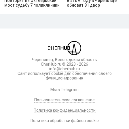
Повторит ли Октябрьский
В этом году в Череповце
мост судьбу 7 поликлиники
обновят 31 двор
Череповец, Вологодская область
CherHub.ru © 2023 - 2026
info@cherhub.ru
Сайт использует
cookie
для обеспечения своего
функционирования
Мы в Telegram
Пользовательское соглашение
Политика конфиденциальности
Политика обработки файлов cookie