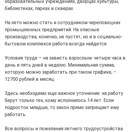
образовательных учреждениях, дворцах культуры,
библиотеках, парках и скверах.
На лето можно стать и сотрудником череповецких
промышленных предприятий. На опасные
производства, конечно, не пустят, но и в социально-
бытовом комплексе работа всегда найдется.
Условия труда — на зависть взрослым: четыре часа в
день и пять дней в неделю. Минимальная сумма,
которую можно заработать при таком графике, –
12700 рублей в месяц.
Здесь необходимо еще важное уточнение: на работу
берут только тех, кому исполнилось 14 лет. Если
подросток младше, то закон прямо запрещает ему
работать.
Все вопросы и пожелания летнего трудоустройства