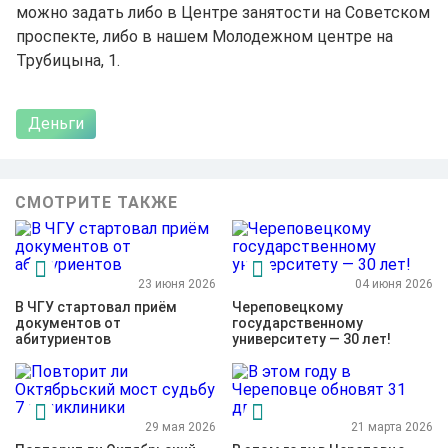
можно задать либо в Центре занятости на Советском
проспекте, либо в нашем Молодежном центре на
Трубицына, 1.
Деньги
СМОТРИТЕ ТАКЖЕ
23 июня 2026
04 июня 2026
В ЧГУ стартовал приём
Череповецкому
документов от
государственному
абитуриентов
университету — 30 лет!
29 мая 2026
21 марта 2026