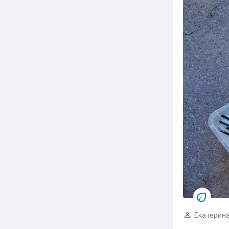
Екатерина