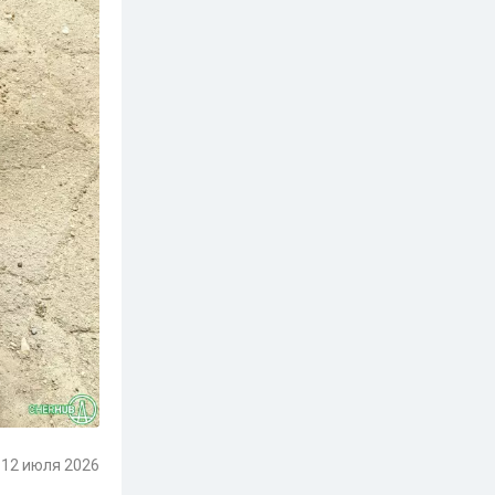
12 июля 2026