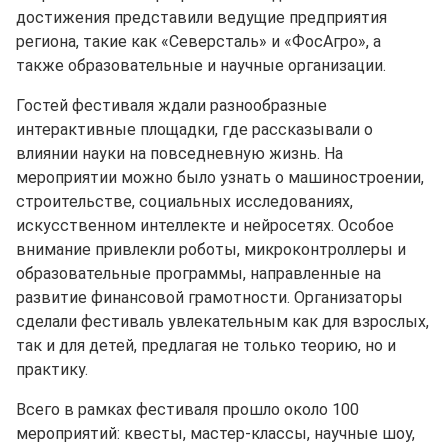
достижения представили ведущие предприятия
региона, такие как «Северсталь» и «ФосАгро», а
также образовательные и научные организации.
Гостей фестиваля ждали разнообразные
интерактивные площадки, где рассказывали о
влиянии науки на повседневную жизнь. На
мероприятии можно было узнать о машиностроении,
строительстве, социальных исследованиях,
искусственном интеллекте и нейросетях. Особое
внимание привлекли роботы, микроконтроллеры и
образовательные программы, направленные на
развитие финансовой грамотности. Организаторы
сделали фестиваль увлекательным как для взрослых,
так и для детей, предлагая не только теорию, но и
практику.
Всего в рамках фестиваля прошло около 100
мероприятий: квесты, мастер-классы, научные шоу,