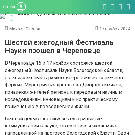
Михаил Свинов
17 ноября 2024
Шестой ежегодный Фестиваль
Науки прошел в Череповце
В Череповце 16 и 17 ноября состоялся шестой
ежегодный Фестиваль Науки Вологодской области,
организованный в рамках всероссийского научного
форума. Мероприятие прошло во Дворце химиков,
привлекая жителей региона к передовым научным
исследованиям, инновациям и их практическому
применению в повседневной жизни.
Главной целью фестиваля стало развитие
коммуникации в науке, технологиях и экономике,
направленной на прогресс Вологодской области. Свои