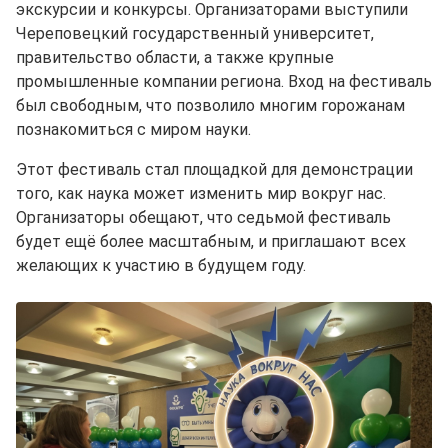
экскурсии и конкурсы. Организаторами выступили
Череповецкий государственный университет,
правительство области, а также крупные
промышленные компании региона. Вход на фестиваль
был свободным, что позволило многим горожанам
познакомиться с миром науки.
Этот фестиваль стал площадкой для демонстрации
того, как наука может изменить мир вокруг нас.
Организаторы обещают, что седьмой фестиваль
будет ещё более масштабным, и приглашают всех
желающих к участию в будущем году.