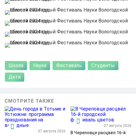
Школа
Наука
Фестиваль
Студенты
Дети
СМОТРИТЕ ТАКЖЕ
07 августа 2026
07 августа 2026
В Череповце расцвёл 16-й