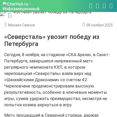
Михаил Свинов
08 ноября 2025
«Северсталь» увозит победу из
Петербурга
Сегодня, 8 ноября, на стадионе «СКА Арена», в Санкт-
Петербурге, завершился напряженный матч
регулярного чемпионата КХЛ, в котором
череповецкая «Северсталь» взяла верх над
«Шанхайскими Драконами» со счетом 4:2.
Череповчане продемонстрировали высокую
результативность, особенно в ключевые моменты
игры, сумев удержать преимущество, несмотря на
попытки хозяев вернуться в игру.
Матч, прошедший в Северной столице, держал