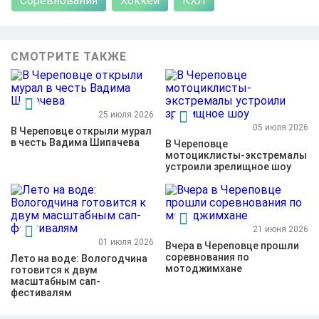
Соревнования
Хоккей
КХЛ
СМОТРИТЕ ТАКЖЕ
25 июля 2026
05 июля 2026
В Череповце открыли мурал
в честь Вадима Шипачева
В Череповце
мотоциклисты-экстремалы
устроили зрелищное шоу
21 июня 2026
01 июля 2026
Вчера в Череповце прошли
соревнования по
Лето на воде: Вологодчина
мотоджимхане
готовится к двум
масштабным сап-
фестивалям