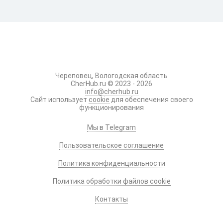
Череповец, Вологодская область
CherHub.ru © 2023 - 2026
info@cherhub.ru
Сайт использует
cookie
для обеспечения своего
функционирования
Мы в Telegram
Пользовательское соглашение
Политика конфиденциальности
Политика обработки файлов cookie
Контакты