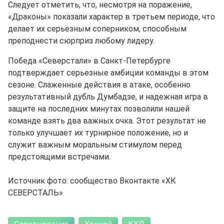
Следует отметить, что, несмотря на поражение,
«Драконы» показали характер в третьем периоде, что
делает их серьезным соперником, способным
преподнести сюрприз любому лидеру.
Победа «Северстали» в Санкт-Петербурге
подтверждает серьезные амбиции команды в этом
сезоне. Слаженные действия в атаке, особенно
результативный дубль Думбадзе, и надежная игра в
защите на последних минутах позволили нашей
команде взять два важных очка. Этот результат не
только улучшает их турнирное положение, но и
служит важным моральным стимулом перед
предстоящими встречами.
Источник фото: сообщество Вконтакте «ХК
СЕВЕРСТАЛЬ»