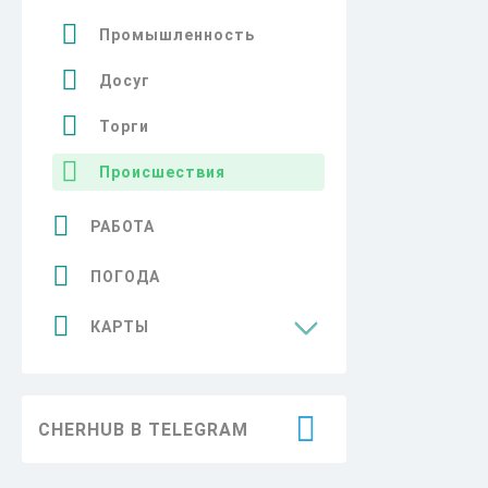
Промышленность
Досуг
Торги
Происшествия
РАБОТА
ПОГОДА
КАРТЫ
Достопримечательности
CHERHUB В TELEGRAM