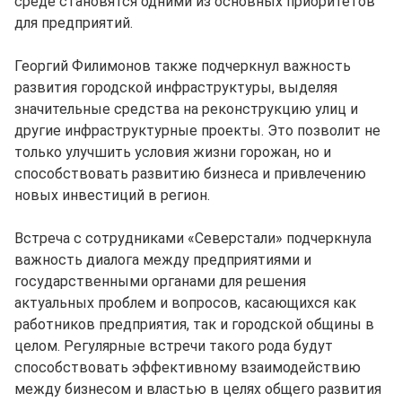
среде становятся одними из основных приоритетов
для предприятий.
Георгий Филимонов также подчеркнул важность
развития городской инфраструктуры, выделяя
значительные средства на реконструкцию улиц и
другие инфраструктурные проекты. Это позволит не
только улучшить условия жизни горожан, но и
способствовать развитию бизнеса и привлечению
новых инвестиций в регион.
Встреча с сотрудниками «Северстали» подчеркнула
важность диалога между предприятиями и
государственными органами для решения
актуальных проблем и вопросов, касающихся как
работников предприятия, так и городской общины в
целом. Регулярные встречи такого рода будут
способствовать эффективному взаимодействию
между бизнесом и властью в целях общего развития