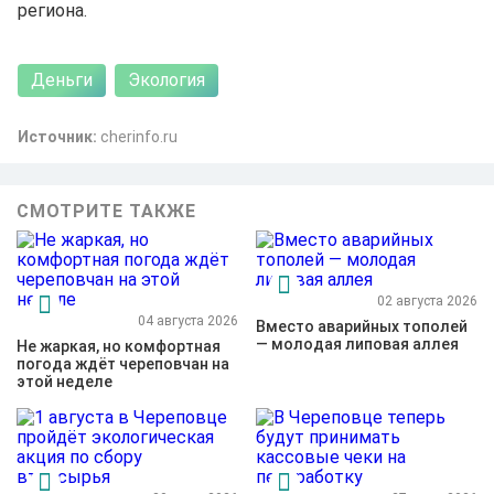
региона.
Деньги
Экология
Источник:
сhеrinfо.ru
СМОТРИТЕ ТАКЖЕ
02 августа 2026
04 августа 2026
Вместо аварийных тополей
— молодая липовая аллея
Не жаркая, но комфортная
погода ждёт череповчан на
этой неделе