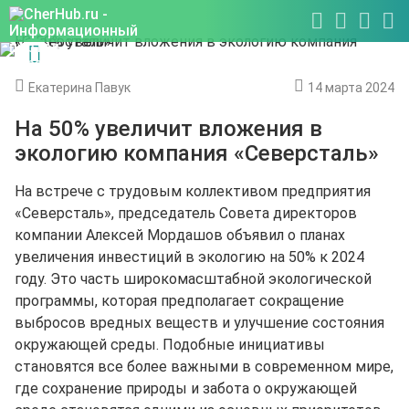
Екатерина Павук
14 марта 2024
На 50% увеличит вложения в
экологию компания «Северсталь»
На встрече с трудовым коллективом предприятия
«Северсталь», председатель Совета директоров
компании Алексей Мордашов объявил о планах
увеличения инвестиций в экологию на 50% к 2024
году. Это часть широкомасштабной экологической
программы, которая предполагает сокращение
выбросов вредных веществ и улучшение состояния
окружающей среды. Подобные инициативы
становятся все более важными в современном мире,
где сохранение природы и забота о окружающей