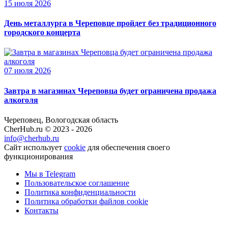
15 июля 2026
День металлурга в Череповце пройдет без традиционного
городского концерта
07 июля 2026
Завтра в магазинах Череповца будет ограничена продажа
алкоголя
Череповец, Вологодская область
CherHub.ru © 2023 - 2026
info@cherhub.ru
Сайт использует
cookie
для обеспечения своего
функционирования
Мы в Telegram
Пользовательское соглашение
Политика конфиденциальности
Политика обработки файлов cookie
Контакты